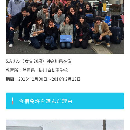
S.Aさん（女性 20歳）神奈川県在住
教習所：静岡県 掛川自動車学校
期間：2016年1月30日～2016年2月13日
合宿免許を選んだ理由