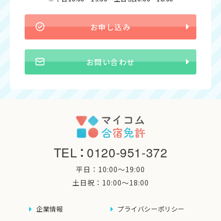
お申し込み
お問い合わせ
TEL
：
0120-951-372
平日：10:00〜19:00
土日祝：10:00〜18:00
企業情報
プライバシーポリシー