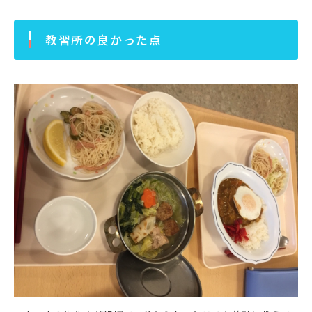
教習所の良かった点