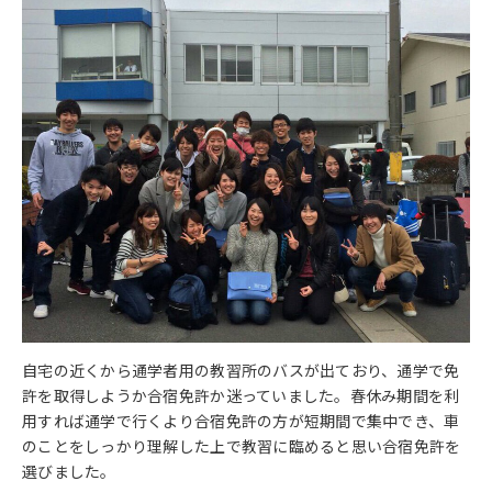
自宅の近くから通学者用の教習所のバスが出ており、通学で免
許を取得しようか合宿免許か迷っていました。春休み期間を利
用すれば通学で行くより合宿免許の方が短期間で集中でき、車
のことをしっかり理解した上で教習に臨めると思い合宿免許を
選びました。