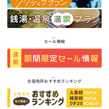
セール情報
合宿免許おすすめランキング