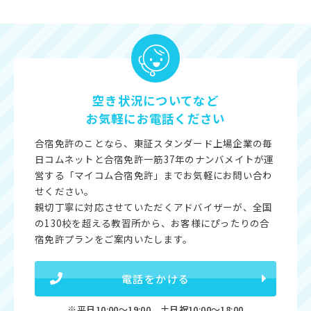
空き状況についてなど
お気軽にお電話ください
合宿免許のことなら、東証スタンダード上場企業の毎
日コムネットと合宿免許一筋37年のナンバメイトが運
営する「マイコム合宿免許」までお気軽にお問い合わ
せください。
親切丁寧に対応させていただくアドバイザーが、全国
の130校を超える教習所から、お客様にぴったりの合
宿免許プランをご案内いたします。
電話をかける
※平日10:00〜19:00 土日祝10:00〜18:00