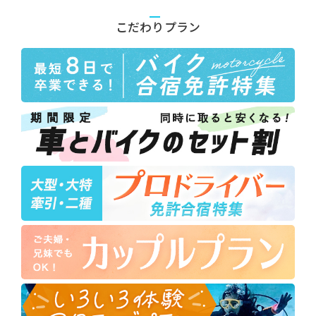
こだわりプラン