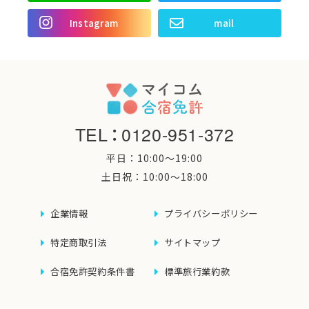
Instagram
mail
TEL
：
0120-951-372
平日：10:00〜19:00
土日祝：10:00〜18:00
企業情報
プライバシーポリシー
特定商取引法
サイトマップ
合宿免許契約条件書
標準旅行業約款