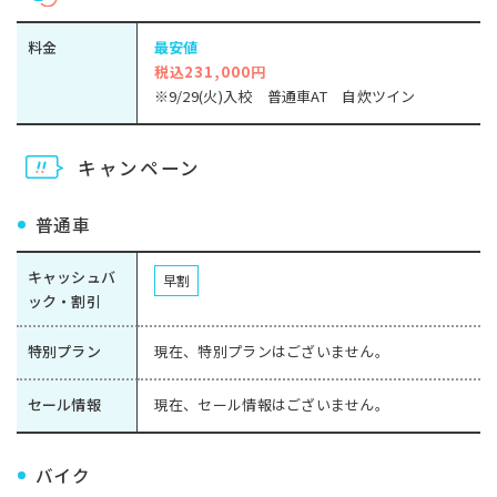
料金
最安値
税込231,000円
※9/29(火)入校 普通車AT 自炊ツイン
キャンペーン
普通車
キャッシュバ
早割
ック・割引
特別プラン
現在、特別プランはございません。
セール情報
現在、セール情報はございません。
バイク