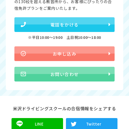
の130校を超える教習所から、お客様にぴったりの合
宿免許プランをご案内いたします。
電話をかける
※平日10:00〜19:00 土日祝10:00〜18:00
お申し込み
お問い合わせ
米沢ドライビングスクールの合宿情報をシェアする
LINE
Twitter