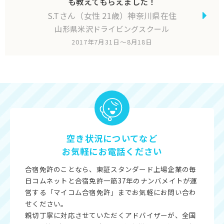
も教えてもらえました！
S.Tさん（女性 21歳）神奈川県在住
山形県米沢ドライビングスクール
2017年7月31日～8月18日
空き状況についてなど
お気軽にお電話ください
合宿免許のことなら、東証スタンダード上場企業の毎
日コムネットと合宿免許一筋37年のナンバメイトが運
営する「マイコム合宿免許」までお気軽にお問い合わ
せください。
親切丁寧に対応させていただくアドバイザーが、全国