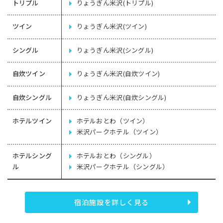
トリプル
りょうぎん米沢(トリプル)
ツイン
りょうぎん米沢(ツイン)
シングル
りょうぎん米沢(シングル)
自炊ツイン
りょうぎん米沢(自炊ツイン)
自炊シングル
りょうぎん米沢(自炊シングル)
ホテルツイン
ホテルおとわ（ツイン）
米沢パークホテル（ツイン）
ホテルシング
ホテルおとわ（シングル）
ル
米沢パークホテル（シングル）
宿泊施設を詳しく見る