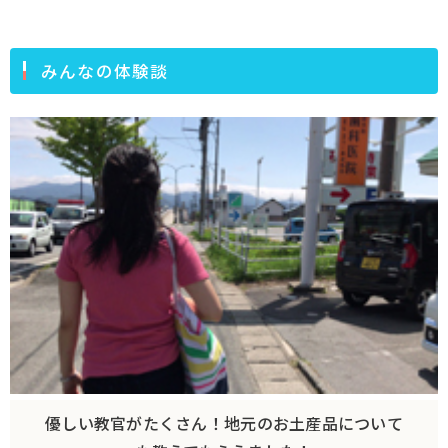
みんなの体験談
優しい教官がたくさん！地元のお土産品について