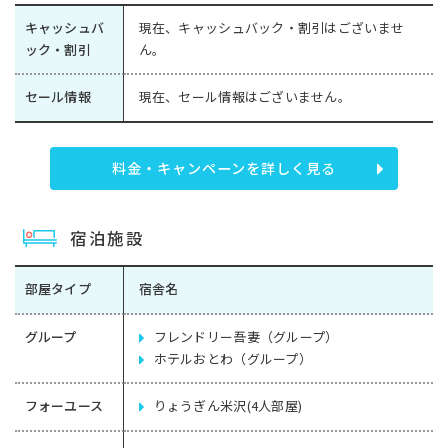
キャッシュバ
現在、キャッシュバック・割引はございませ
ック・割引
ん。
セール情報
現在、セール情報はございません。
料金・キャンペーンを詳しく見る
宿泊施設
部屋タイプ
宿舎名
グループ
フレンドリー吾妻（グループ）
ホテルおとわ（グループ）
フォーユース
りょうぎん米沢(4人部屋)