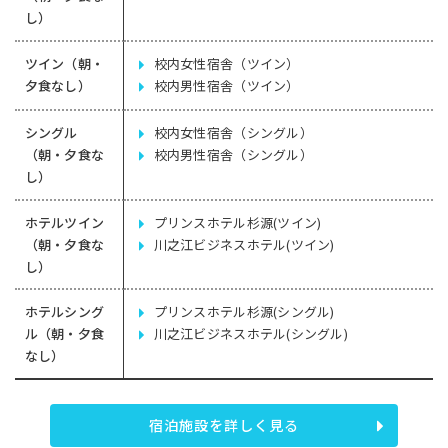
し）
ツイン（朝・
校内女性宿舎（ツイン）
夕食なし）
校内男性宿舎（ツイン）
シングル
校内女性宿舎（シングル）
（朝・夕食な
校内男性宿舎（シングル）
し）
ホテルツイン
プリンスホテル杉源(ツイン)
（朝・夕食な
川之江ビジネスホテル(ツイン)
し）
ホテルシング
プリンスホテル杉源(シングル)
ル（朝・夕食
川之江ビジネスホテル(シングル)
なし）
宿泊施設を詳しく見る