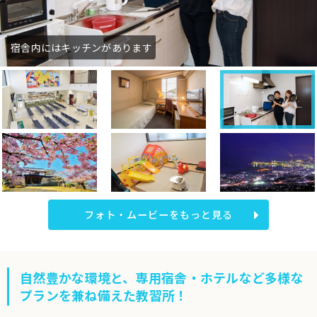
宿舎内にはキッチンがあります
フォト・ムービーをもっと見る
自然豊かな環境と、専用宿舎・ホテルなど多様な
プランを兼ね備えた教習所！