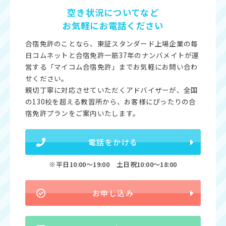
空き状況についてなど
お気軽にお電話ください
合宿免許のことなら、東証スタンダード上場企業の毎
日コムネットと合宿免許一筋37年のナンバメイトが運
営する「マイコム合宿免許」までお気軽にお問い合わ
せください。
親切丁寧に対応させていただくアドバイザーが、全国
の130校を超える教習所から、お客様にぴったりの合
宿免許プランをご案内いたします。
電話をかける
※平日10:00〜19:00 土日祝10:00〜18:00
お申し込み