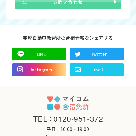
お問い合わせ
宇摩自動車教習所の合宿情報をシェアする
LINE
Twitter
Instagram
mail
TEL
：
0120-951-372
平日：10:00〜19:00