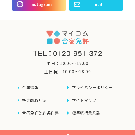
Instagram
mail
TEL
：
0120-951-372
平日：10:00〜19:00
土日祝：10:00〜18:00
企業情報
プライバシーポリシー
特定商取引法
サイトマップ
合宿免許契約条件書
標準旅行業約款