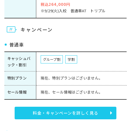
税込264,000円
※9/29(火)入校 普通車AT トリプル
キャンペーン
普通車
キャッシュバ
グループ割
学割
ック・割引
特別プラン
現在、特別プランはございません。
セール情報
現在、セール情報はございません。
料金・キャンペーンを詳しく見る