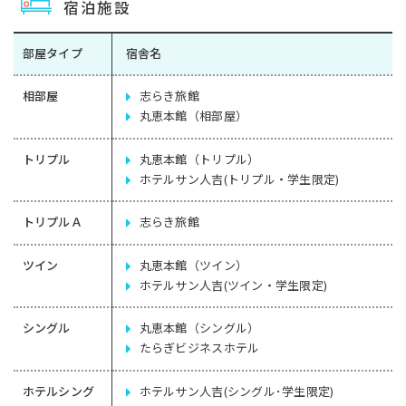
宿泊施設
部屋タイプ
宿舎名
相部屋
志らき旅館
丸恵本館（相部屋）
トリプル
丸恵本館（トリプル）
ホテルサン人吉(トリプル・学生限定)
トリプルＡ
志らき旅館
ツイン
丸恵本館（ツイン）
ホテルサン人吉(ツイン・学生限定)
シングル
丸恵本館（シングル）
たらぎビジネスホテル
ホテルシング
ホテルサン人吉(シングル･学生限定)