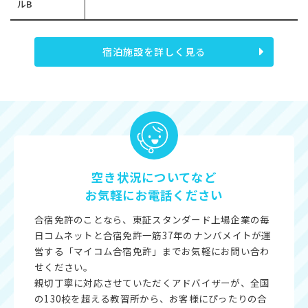
ルB
宿泊施設を詳しく見る
空き状況についてなど
お気軽にお電話ください
合宿免許のことなら、東証スタンダード上場企業の毎
日コムネットと合宿免許一筋37年のナンバメイトが運
営する「マイコム合宿免許」までお気軽にお問い合わ
せください。
親切丁寧に対応させていただくアドバイザーが、全国
の130校を超える教習所から、お客様にぴったりの合