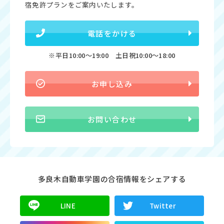
宿免許プランをご案内いたします。
電話をかける
※平日10:00〜19:00 土日祝10:00〜18:00
お申し込み
お問い合わせ
多良木自動車学園の合宿情報をシェアする
LINE
Twitter