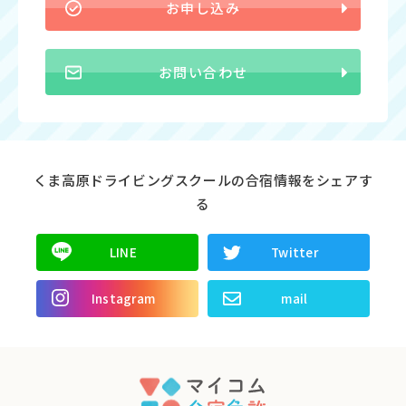
お申し込み
お問い合わせ
くま高原ドライビングスクールの合宿情報をシェアす
る
LINE
Twitter
Instagram
mail