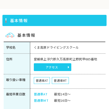
基本情報
基本情報
学校名
くま高原ドライビングスクール
住所
愛媛県上浮穴郡久万高原町上野尻甲685番地
アクセス
取り扱い車種
普通車AT
普通車MT
最短卒業日数
普通車AT
最短14日～
普通車MT
最短16日～