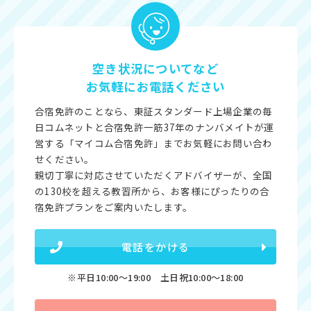
空き状況についてなど
お気軽にお電話ください
合宿免許のことなら、東証スタンダード上場企業の毎
日コムネットと合宿免許一筋37年のナンバメイトが運
営する「マイコム合宿免許」までお気軽にお問い合わ
せください。
親切丁寧に対応させていただくアドバイザーが、全国
の130校を超える教習所から、お客様にぴったりの合
宿免許プランをご案内いたします。
電話をかける
※平日10:00〜19:00 土日祝10:00〜18:00