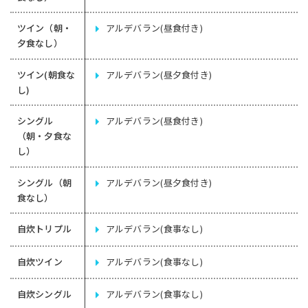
ツイン（朝・
アルデバラン(昼食付き)
夕食なし）
ツイン(朝食な
アルデバラン(昼夕食付き)
し)
シングル
アルデバラン(昼食付き)
（朝・夕食な
し）
シングル（朝
アルデバラン(昼夕食付き)
食なし）
自炊トリプル
アルデバラン(食事なし)
自炊ツイン
アルデバラン(食事なし)
自炊シングル
アルデバラン(食事なし)