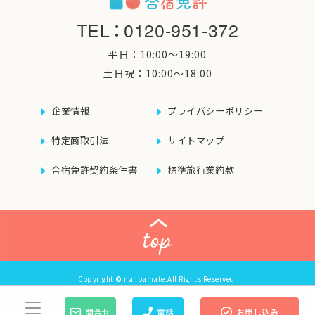
TEL
：
0120-951-372
平日：10:00〜19:00
土日祝：10:00〜18:00
企業情報
プライバシーポリシー
特定商取引法
サイトマップ
合宿免許契約条件書
標準旅行業約款
Copyright © nanbamate.All Rights Reserved.