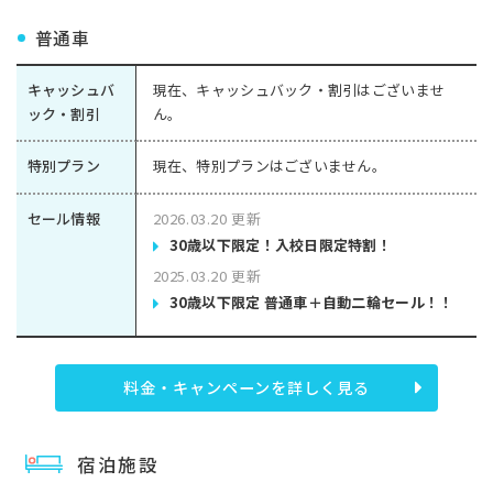
普通車
キャッシュバ
現在、キャッシュバック・割引はございませ
ック・割引
ん。
特別プラン
現在、特別プランはございません。
セール情報
2026.03.20 更新
30歳以下限定！入校日限定特割！
2025.03.20 更新
30歳以下限定 普通車＋自動二輪セール！！
料金・キャンペーンを詳しく見る
宿泊施設