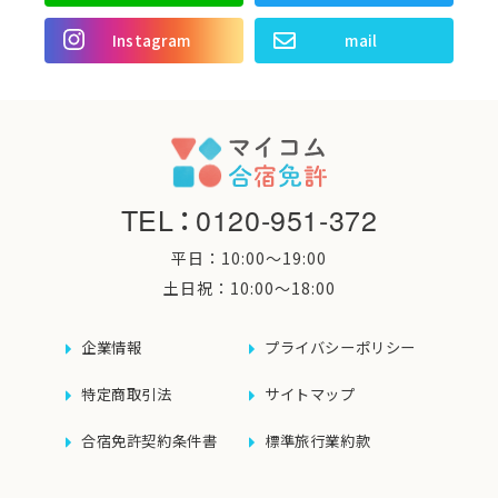
Instagram
mail
TEL
：
0120-951-372
平日：10:00〜19:00
土日祝：10:00〜18:00
企業情報
プライバシーポリシー
特定商取引法
サイトマップ
合宿免許契約条件書
標準旅行業約款