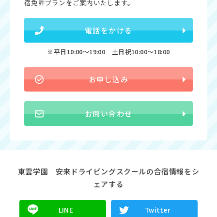
宿免許プランをご案内いたします。
電話をかける
※平日10:00〜19:00 土日祝10:00〜18:00
お申し込み
お問い合わせ
東雲学園 安来ドライビングスクールの合宿情報をシ
ェアする
LINE
Twitter