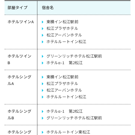
部屋タイプ
宿舎名
ホテルツインA
東横イン松江駅前
松江プラザホテル
松江アーバンホテル
ホテルルートイン松江
ホテルツイン
グリーンリッチホテル松江駅前
B
ホテルα-1 第2松江
ホテルシング
東横イン松江駅前
ルA
松江プラザホテル
松江アーバンホテル
ホテルルートイン松江
ホテルシング
ホテルα-1 第2松江
ルB
グリーンリッチホテル松江駅前
ホテルシング
ホテルルートイン東松江