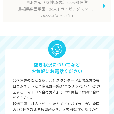
M.Fさん（女性19歳）東京都在住
島根県東雲学園 安来ドライビングスクール
2022/03/01〜03/14
空き状況についてなど
お気軽にお電話ください
合宿免許のことなら、東証スタンダード上場企業の毎
日コムネットと合宿免許一筋37年のナンバメイトが運
営する「マイコム合宿免許」までお気軽にお問い合わ
せください。
親切丁寧に対応させていただくアドバイザーが、全国
の130校を超える教習所から、お客様にぴったりの合