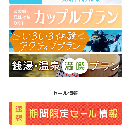
セール情報