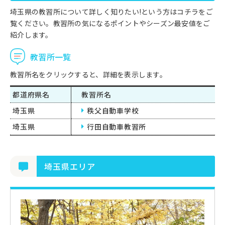
埼玉県の教習所について詳しく知りたい!という方はコチラをご
覧ください。教習所の気になるポイントやシーズン最安値をご
紹介します。
教習所一覧
教習所名をクリックすると、詳細を表示します。
都道府県名
教習所名
埼玉県
秩父自動車学校
埼玉県
行田自動車教習所
埼玉県エリア