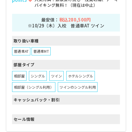
バイキング無料！（現在は中止）
最安値：
税込280,500円
※10/29（木）入校 普通車AT ツイン
取り扱い車種
普通車AT
普通車MT
部屋タイプ
相部屋
シングル
ツイン
ホテルシングル
相部屋（シングル利用）
ツインのシングル利用
キャッシュバック・割引
セール情報