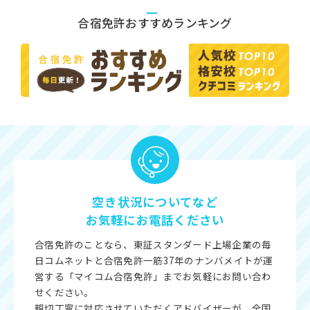
合宿免許おすすめランキング
空き状況についてなど
お気軽にお電話ください
合宿免許のことなら、東証スタンダード上場企業の毎
日コムネットと合宿免許一筋37年のナンバメイトが運
営する「マイコム合宿免許」までお気軽にお問い合わ
せください。
親切丁寧に対応させていただくアドバイザーが、全国