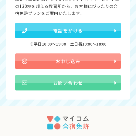
の130校を超える教習所から、お客様にぴったりの合
宿免許プランをご案内いたします。
電話をかける
※平日10:00〜19:00 土日祝10:00〜18:00
お申し込み
お問い合わせ