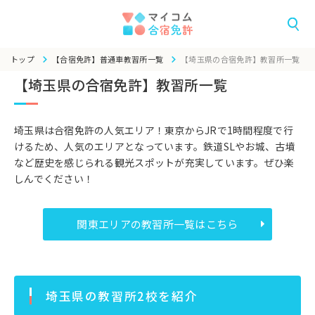
トップ
【合宿免許】普通車教習所一覧
【埼玉県の合宿免許】教習所一覧
【埼玉県の合宿免許】教習所一覧
埼玉県は合宿免許の人気エリア！東京からJRで1時間程度で行
けるため、人気のエリアとなっています。鉄道SLやお城、古墳
など歴史を感じられる観光スポットが充実しています。ぜひ楽
しんでください！
関東エリアの教習所一覧はこちら
埼玉県の教習所2校を紹介