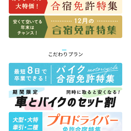
こだわりプラン