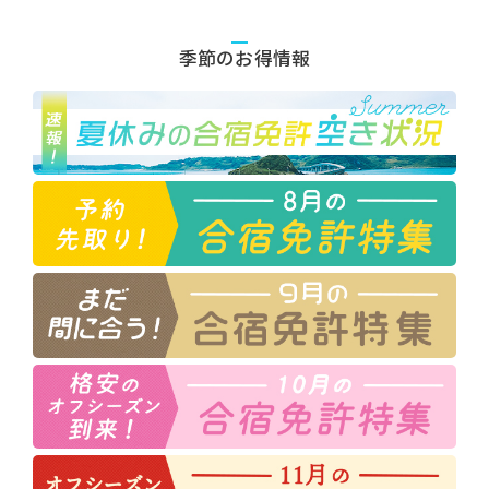
季節のお得情報