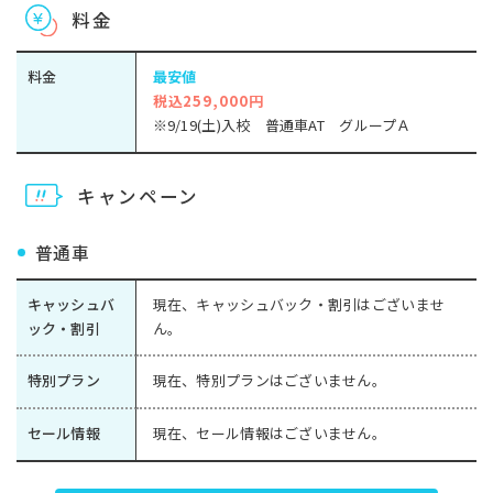
料金
料金
最安値
税込259,000円
※9/19(土)入校 普通車AT グループＡ
キャンペーン
普通車
キャッシュバ
現在、キャッシュバック・割引はございませ
ック・割引
ん。
特別プラン
現在、特別プランはございません。
セール情報
現在、セール情報はございません。