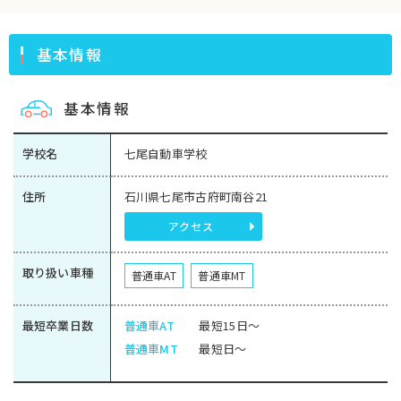
基本情報
基本情報
学校名
七尾自動車学校
住所
石川県七尾市古府町南谷21
アクセス
取り扱い車種
普通車AT
普通車MT
最短卒業日数
普通車AT
最短15日～
普通車MT
最短日～