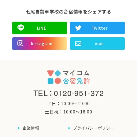
七尾自動車学校の合宿情報をシェアする
LINE
Twitter
Instagram
mail
TEL
：
0120-951-372
平日：10:00〜19:00
土日祝：10:00〜18:00
企業情報
プライバシーポリシー