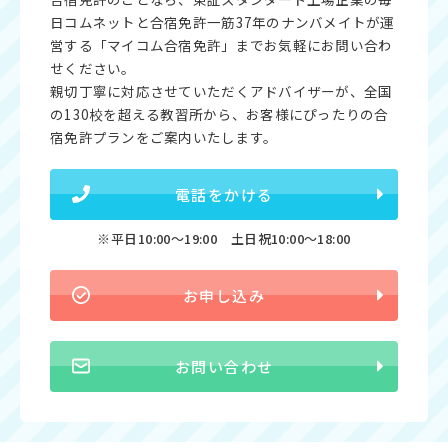
日コムネットと合宿免許一筋37年のナンバメイトが運
営する「マイコム合宿免許」までお気軽にお問い合わ
せください。
親切丁寧に対応させていただくアドバイザーが、全国
の130校を超える教習所から、お客様にぴったりの合
宿免許プランをご案内いたします。
電話をかける
※平日10:00〜19:00 土日祝10:00〜18:00
お申し込み
お問い合わせ