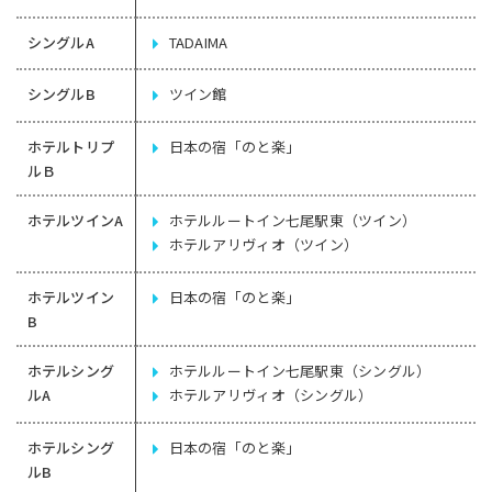
シングルA
TADAIMA
シングルB
ツイン館
ホテルトリプ
日本の宿「のと楽」
ルＢ
ホテルツインA
ホテルルートイン七尾駅東（ツイン）
ホテルアリヴィオ（ツイン）
ホテルツイン
日本の宿「のと楽」
B
ホテルシング
ホテルルートイン七尾駅東（シングル）
ルA
ホテルアリヴィオ（シングル）
ホテルシング
日本の宿「のと楽」
ルB