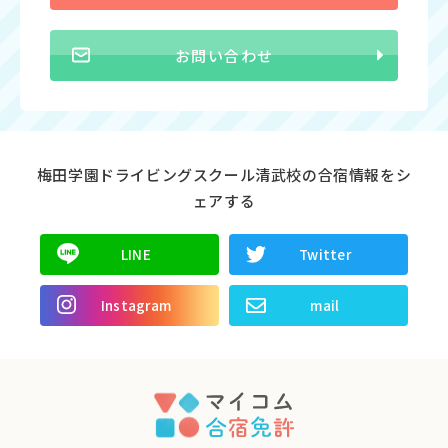
お問い合わせ
梅田学園ドライビングスクール清武校の合宿情報をシ
ェアする
LINE
Twitter
Instagram
mail