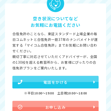
空き状況についてなど
お気軽にお電話ください
合宿免許のことなら、東証スタンダード上場企業の毎
日コムネットと合宿免許一筋37年のナンバメイトが運
営する「マイコム合宿免許」までお気軽にお問い合わ
せください。
親切丁寧に対応させていただくアドバイザーが、全国
の130校を超える教習所から、お客様にぴったりの合
宿免許プランをご案内いたします。
電話をかける
※平日10:00〜19:00 土日祝10:00〜18:00
お申し込み