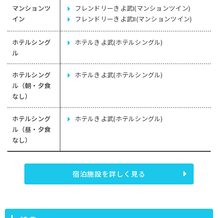
マンションツ
フレンドリーきよ武I(マンションツイン)
イン
フレンドリーきよ武II(マンションツイン)
ホテルシング
ホテルきよ武(ホテルシングル)
ル
ホテルシング
ホテルきよ武(ホテルシングル)
ル（朝・夕食
なし）
ホテルシング
ホテルきよ武(ホテルシングル)
ル（昼・夕食
なし）
宿泊施設を詳しく見る