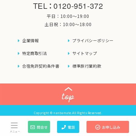
TEL
：
0120-951-372
平日：10:00〜19:00
土日祝：10:00〜18:00
企業情報
プライバシーポリシー
特定商取引法
サイトマップ
合宿免許契約条件書
標準旅行業約款
Copyright © nanbamate.All Rights Reserved.
メニュー