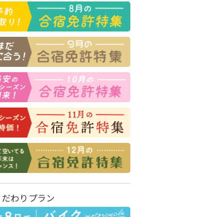
こだわりプラン