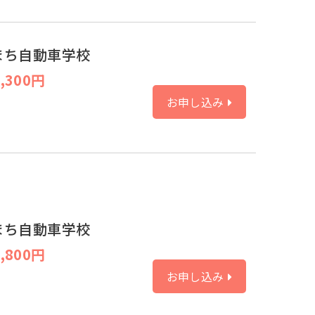
まち自動車学校
,300円
お申し込み
まち自動車学校
,800円
お申し込み