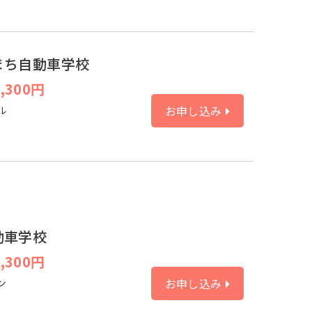
まち自動車学校
,300円
お申し込み
ル
動車学校
,300円
お申し込み
ン