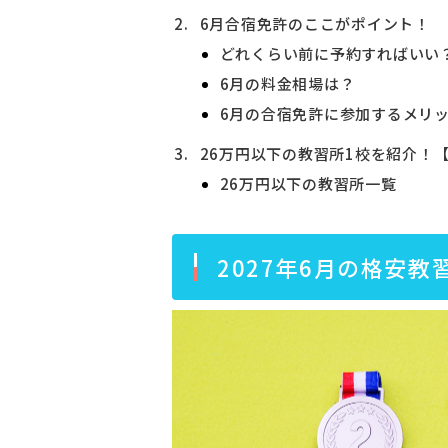
6月合宿免許のここがポイント！
どれくらい前に予約すればいい
6月の料金相場は？
6月の合宿免許に参加するメリ
26万円以下の教習所1校を紹介！【
26万円以下の教習所一覧
2027年6月の格安教