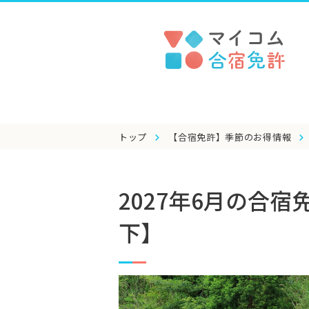
トップ
【合宿免許】季節のお得情報
2027年6月の合
下】