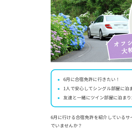
6月に合宿免許に行きたい！
1人で安心してシングル部屋に泊
友達と一緒にツイン部屋に泊まり
6月に行ける合宿免許を紹介しているサ
でいませんか？