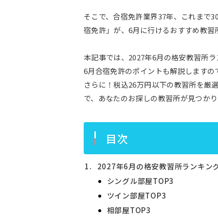
そこで、合宿免許業界37年、これまで
宿免許」が、6月に行けるおすすめ教習
本記事では、2027年6月の格安教習所ラ
6月合宿免許のポイントも解説しますの
さらに！税込26万円以下の教習所を厳
で、あなたのお探しの教習所が見つかり
目次
2027年6月の格安教習所ランキング
シングル部屋TOP3
ツイン部屋TOP3
相部屋TOP3