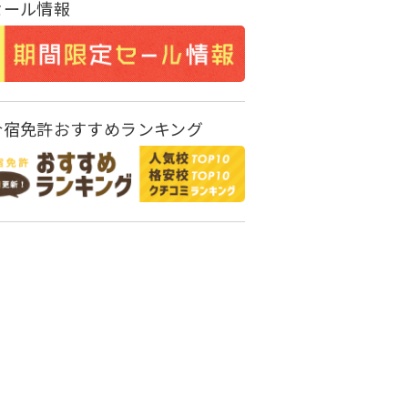
セール情報
合宿免許おすすめランキング