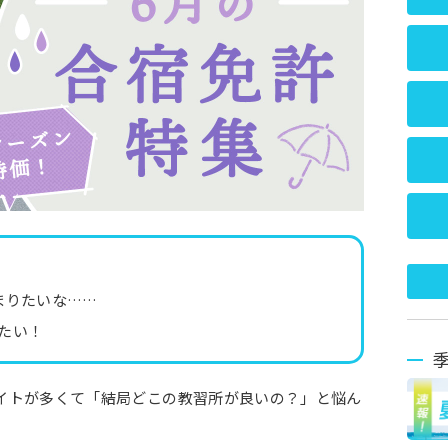
まりたいな……
たい！
イトが多くて「結局どこの教習所が良いの？」と悩ん