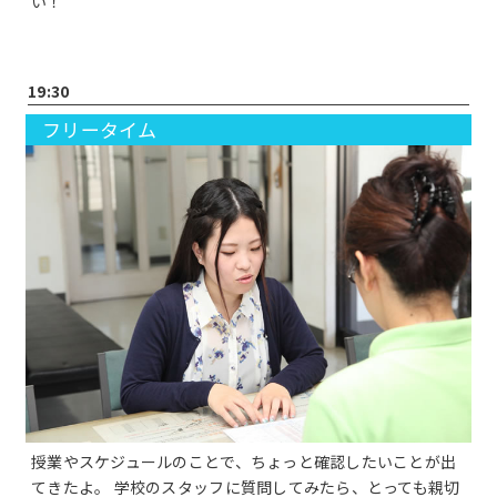
い！
19:30
フリータイム
授業やスケジュールのことで、ちょっと確認したいことが出
てきたよ。 学校のスタッフに質問してみたら、とっても親切