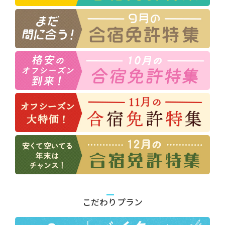
こだわりプラン