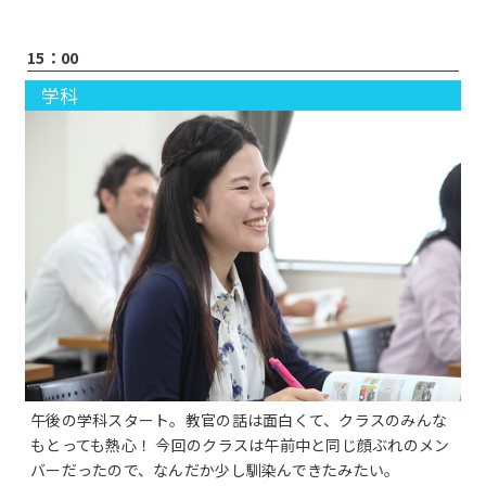
15：00
学科
午後の学科スタート。教官の話は面白くて、クラスのみんな
もとっても熱心！ 今回のクラスは午前中と同じ顔ぶれのメン
バーだったので、なんだか少し馴染んできたみたい。