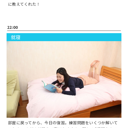
に教えてくれた！
22:00
就寝
部屋に戻ってから、今日の復習。練習問題をいくつか解いて