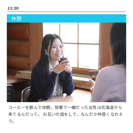
13:30
休憩
コーヒーを飲んで休憩。授業で一緒だった女性は北海道から
来てるんだって。 お互いの話をして、なんだか仲良くなれそ
う。