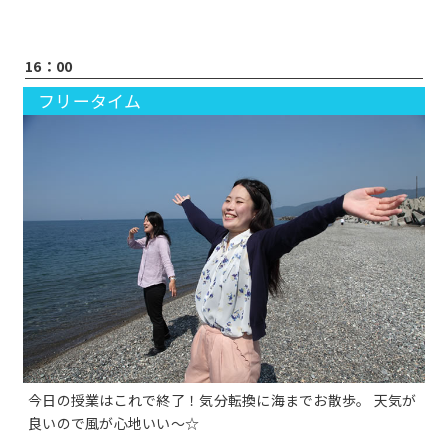
16：00
フリータイム
今日の授業はこれで終了！気分転換に海までお散歩。 天気が
良いので風が心地いい～☆