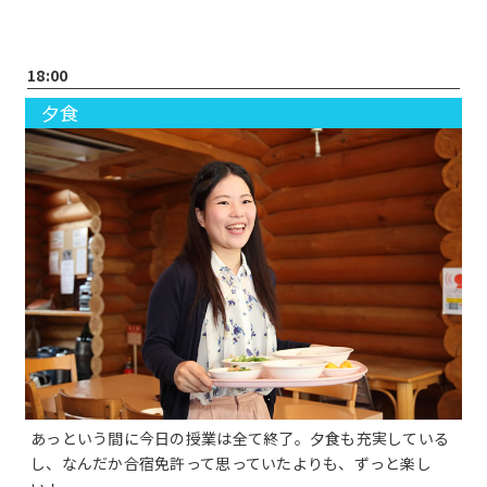
18:00
夕食
あっという間に今日の授業は全て終了。夕食も充実している
し、なんだか合宿免許って思っていたよりも、ずっと楽し