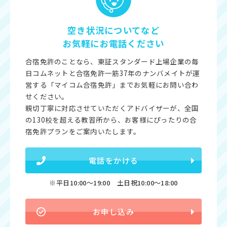
空き状況についてなど
お気軽にお電話ください
合宿免許のことなら、東証スタンダード上場企業の毎
日コムネットと合宿免許一筋37年のナンバメイトが運
営する「マイコム合宿免許」までお気軽にお問い合わ
せください。
親切丁寧に対応させていただくアドバイザーが、全国
の130校を超える教習所から、お客様にぴったりの合
宿免許プランをご案内いたします。
電話をかける
※平日10:00〜19:00 土日祝10:00〜18:00
お申し込み