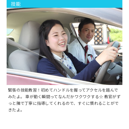
技能
緊張の技能教習！初めてハンドルを握ってアクセルを踏んで
みたよ。 車が動く瞬間ってなんだかワクワクする☆ 教官がず
っと隣で丁寧に指導してくれるので、すぐに慣れることがで
きたよ。