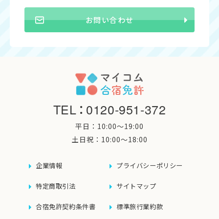
お問い合わせ
TEL
：
0120-951-372
平日：10:00〜19:00
土日祝：10:00〜18:00
企業情報
プライバシーポリシー
特定商取引法
サイトマップ
合宿免許契約条件書
標準旅行業約款