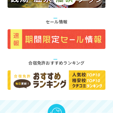
セール情報
合宿免許おすすめランキング