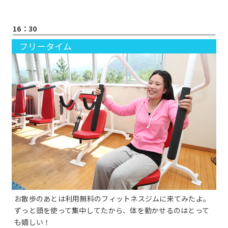
16：30
フリータイム
お散歩のあとは利用無料のフィットネスジムに来てみたよ。
ずっと頭を使って集中してたから、体を動かせるのはとって
も嬉しい！