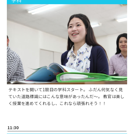
テキストを開いて1限目の学科スタート。 ふだん何気なく見
ていた道路標識にはこんな意味があったんだ～。 教官は楽し
く授業を進めてくれるし、これなら頑張れそう！！
11:30