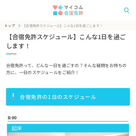
トップ
【合宿免許スケジュール】こんな1日を過ごします！
【合宿免許スケジュール】こんな1日を過ご
します！
合宿免許って、どんな一日を過ごすの？そんな疑問をお持ちの
方に、一日のスケジュールをご紹介！
合宿免許の1日のスケジュール
8:00
起床