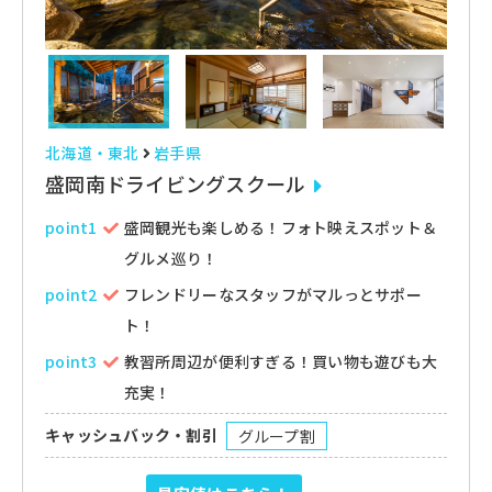
北海道・東北
岩手県
盛岡南ドライビングスクール
point1
盛岡観光も楽しめる！フォト映えスポット＆
グルメ巡り！
point2
フレンドリーなスタッフがマルっとサポー
ト！
point3
教習所周辺が便利すぎる！買い物も遊びも大
充実！
キャッシュバック・割引
グループ割