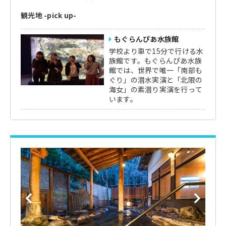
観光地 -pick up-
もぐらんぴあ水族館
学校より車で15分で行ける水
族館です。もぐらんぴあ水族
館では、世界で唯一「南部も
ぐり」の潜水実演と「北限の
海女」の素潜り実演を行って
います。