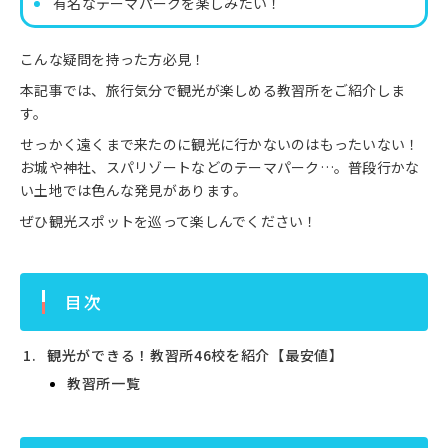
有名なテーマパークを楽しみたい！
こんな疑問を持った方必見！
本記事では、旅行気分で観光が楽しめる教習所をご紹介しま
す。
せっかく遠くまで来たのに観光に行かないのはもったいない！
お城や神社、スパリゾートなどのテーマパーク…。普段行かな
い土地では色んな発見があります。
ぜひ観光スポットを巡って楽しんでください！
目次
観光ができる！教習所46校を紹介【最安値】
教習所一覧