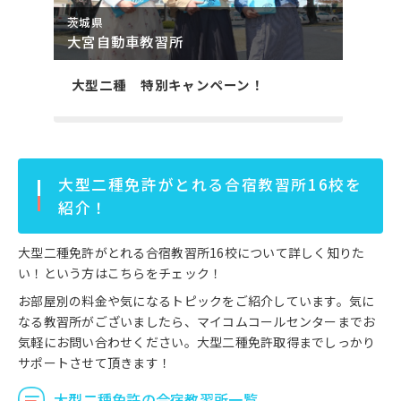
茨城県
大宮自動車教習所
大型二種 特別キャンペーン！
大型二種免許がとれる合宿教習所16校を
紹介！
大型二種免許がとれる合宿教習所16校について詳しく知りた
い！という方はこちらをチェック！
お部屋別の料金や気になるトピックをご紹介しています。気に
なる教習所がございましたら、マイコムコールセンターまでお
気軽にお問い合わせください。大型二種免許取得までしっかり
サポートさせて頂きます！
大型二種免許の合宿教習所一覧