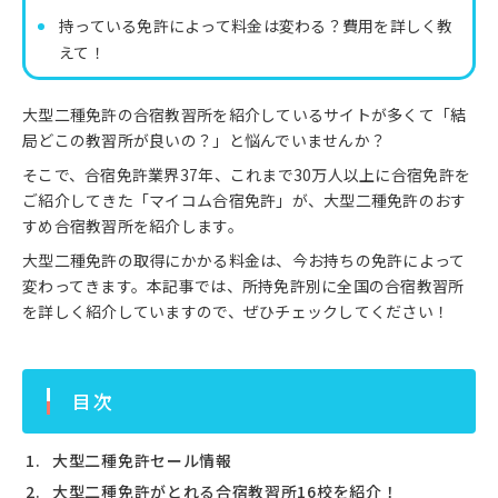
持っている免許によって料金は変わる？費用を詳しく教
えて！
大型二種免許の合宿教習所を紹介しているサイトが多くて「結
局どこの教習所が良いの？」と悩んでいませんか？
そこで、合宿免許業界37年、これまで30万人以上に合宿免許を
ご紹介してきた「マイコム合宿免許」が、大型二種免許のおす
すめ合宿教習所を紹介します。
大型二種免許の取得にかかる料金は、今お持ちの免許によって
変わってきます。本記事では、所持免許別に全国の合宿教習所
を詳しく紹介していますので、ぜひチェックしてください！
目次
大型二種免許セール情報
大型二種免許がとれる合宿教習所16校を紹介！