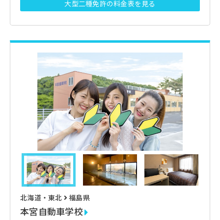
大型二種免許の料金表を見る
北海道・東北
福島県
本宮自動車学校