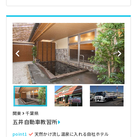
関東
千葉県
五井自動車教習所
point1
天然かけ流し温泉に入れる自社ホテル