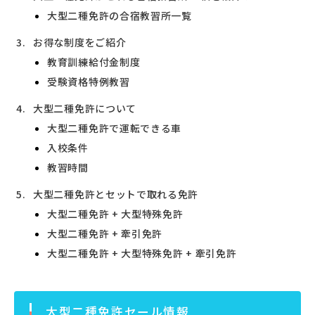
大型二種免許の合宿教習所一覧
お得な制度をご紹介
教育訓練給付金制度
受験資格特例教習
大型二種免許について
大型二種免許で運転できる車
入校条件
教習時間
大型二種免許とセットで取れる免許
大型二種免許 + 大型特殊免許
大型二種免許 + 牽引免許
大型二種免許 + 大型特殊免許 + 牽引免許
大型二種免許セール情報