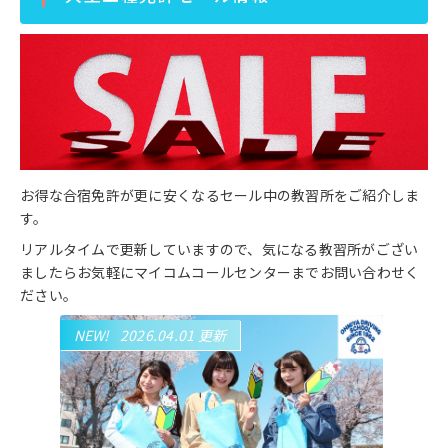
お得な合宿免許が更に安くなるセール中の教習所をご紹介しま
す。
リアルタイムで更新していますので、気になる教習所がござい
ましたらお気軽にマイコムコールセンターまでお問い合わせく
ださい。
NEW!
2026.04.01 更新