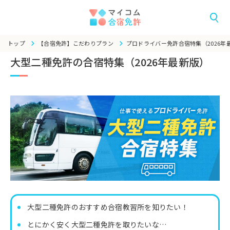
トップ
【合宿免許】こだわりプラン
プロドライバー免許合宿特集（2026年
大型二種免許の合宿特集（2026年最新版）
大型二種免許のおすすめ合宿教習所を知りたい！
とにかく安く大型二種免許を取りたいな…