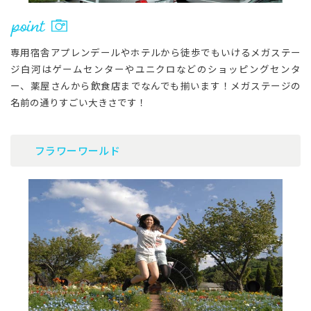
専用宿舎アプレンデールやホテルから徒歩でもいけるメガステー
ジ白河はゲームセンターやユニクロなどのショッピングセンタ
ー、薬屋さんから飲食店までなんでも揃います！メガステージの
名前の通りすごい大きさです！
フラワーワールド