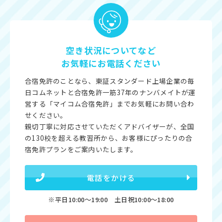
空き状況についてなど
お気軽にお電話ください
合宿免許のことなら、東証スタンダード上場企業の毎
日コムネットと合宿免許一筋37年のナンバメイトが運
営する「マイコム合宿免許」までお気軽にお問い合わ
せください。
親切丁寧に対応させていただくアドバイザーが、全国
の130校を超える教習所から、お客様にぴったりの合
宿免許プランをご案内いたします。
電話をかける
※平日10:00〜19:00 土日祝10:00〜18:00