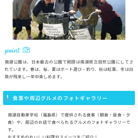
南湖公園は、日本最古の公園で周囲は南湖県立自然公園にしてさ
れています。春は、桜、夏はボート遊び・釣り、秋は紅葉、冬は白
鳥が飛来し一年中楽しめます。
食事や周辺グルメのフォトギャラリー
南湖自動車学校（福島県）で提供される食事（朝食・昼食・夕
食）や、周辺のお店で食べられるグルメのフォトギャラリーで
す。
おすすめのおいしい料理やスイーツをご紹介！