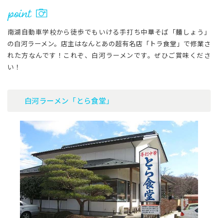
南湖自動車学校から徒歩でもいける手打ち中華そば「麺しょう」
の白河ラーメン。店主はなんとあの超有名店「トラ食堂」で修業さ
れた方なんです！これぞ、白河ラーメンです。ぜひご賞味くださ
い！
白河ラーメン「とら食堂」