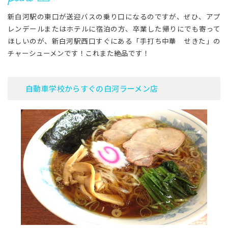
新白河駅の東口が送迎バスの乗り口になるのですが、ぜひ、アプ
レンデールまたはホテルに宿泊の方、卒業した帰りにでも寄って
ほしいのが、新白河駅西口すぐにある「手打ち中華 せきた」の
チャーシューメンです！これまた絶品です！
自動車学校からすぐの白河ラーメン店