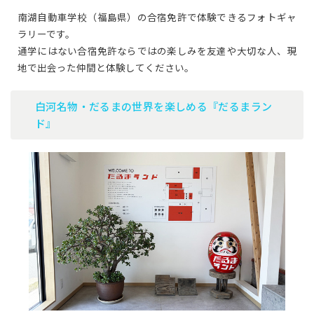
南湖自動車学校（福島県）の合宿免許で体験できるフォトギャ
ラリーです。
通学にはない合宿免許ならではの楽しみを友達や大切な人、現
地で出会った仲間と体験してください。
白河名物・だるまの世界を楽しめる『だるまラン
ド』