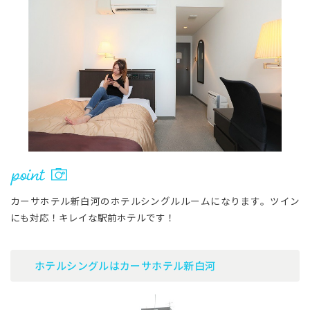
カーサホテル新白河のホテルシングルルームになります。ツイン
にも対応！キレイな駅前ホテルです！
ホテルシングルはカーサホテル新白河