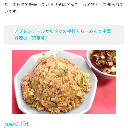
た、湖畔亭で販売している「そばだんご」も名物として知られて
います。
アプレンデールからすぐの手打ちらーめんと中華
料理の『菜華軒』