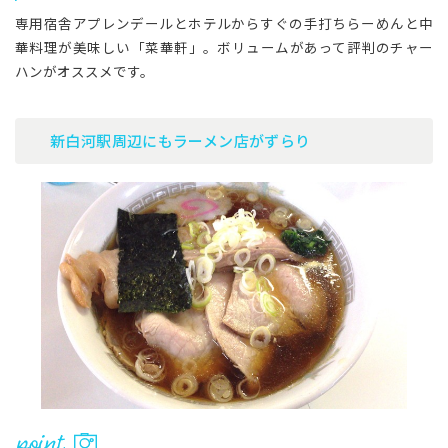
専用宿舎アプレンデールとホテルからすぐの手打ちらーめんと中
華料理が美味しい「菜華軒」。ボリュームがあって評判のチャー
ハンがオススメです。
新白河駅周辺にもラーメン店がずらり