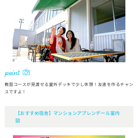
教習コースが見渡せる室外デッキで少し休憩！友達を作るチャン
スですよ！
【おすすめ宿舎】マンションアプレンデール室内
図