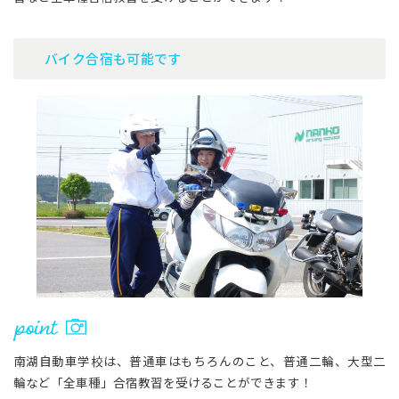
バイク合宿も可能です
南湖自動車学校は、普通車はもちろんのこと、普通二輪、大型二
輪など「全車種」合宿教習を受けることができます！