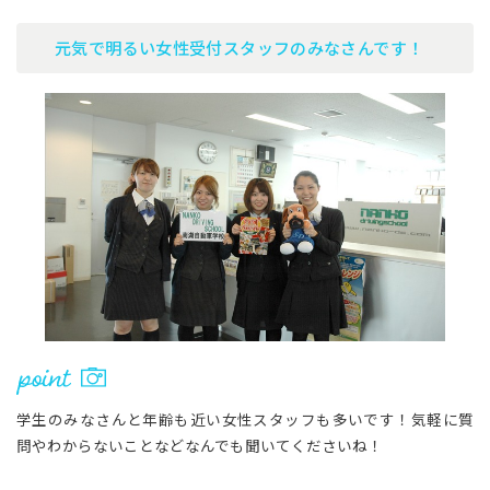
元気で明るい女性受付スタッフのみなさんです！
学生のみなさんと年齢も近い女性スタッフも多いです！気軽に質
問やわからないことなどなんでも聞いてくださいね！