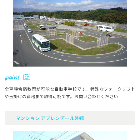
全車種合宿教習が可能な自動車学校です。特殊なフォークリフト
や玉掛けの資格まで取得可能です。お問い合わせください
マンション アプレンデール外観