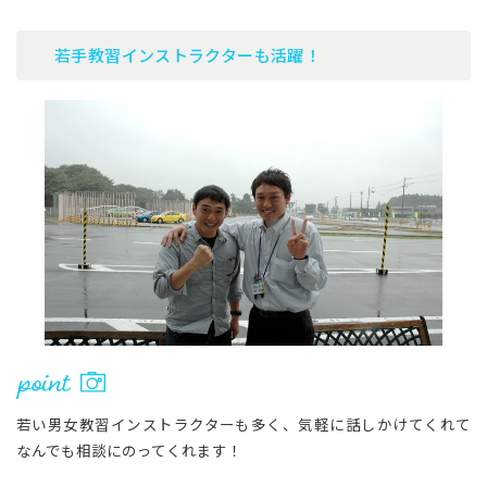
若手教習インストラクターも活躍！
若い男女教習インストラクターも多く、気軽に話しかけてくれて
なんでも相談にのってくれます！