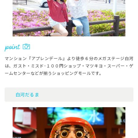
マンション『アプレンデール』より徒歩６分のメガステージ白河
は、ガスト・ミスド･１００円ショップ・マツキヨ・スーパー・ゲ
ームセンターなどが揃うショッピングモールです。
白河だるま