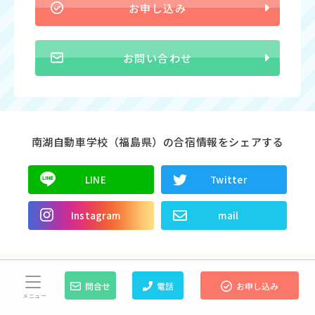
お申し込み
お問い合わせ
南湖自動車学校（福島県）の合宿情報をシェアする
LINE
Twitter
Instagram
mail
メニュー