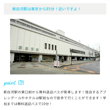
新白河駅は東京から85分！近いですよ！
新白河駅の東口前から無料送迎バスが発車します！宿泊するアプ
レンデールやホテルは駅前なので徒歩で行くことができます！学
校までは無料送迎バスで10分！