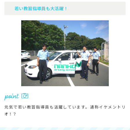
若い教習指導員も大活躍！
元気で若い教習指導員も活躍しています。通称イケメントリ
オ！？