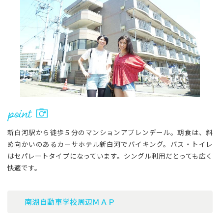
新白河駅から徒歩５分のマンションアプレンデール。朝食は、斜
め向かいのあるカーサホテル新白河でバイキング。バス・トイレ
はセパレートタイプになっています。シングル利用だとっても広く
快適です。
南湖自動車学校周辺ＭＡＰ