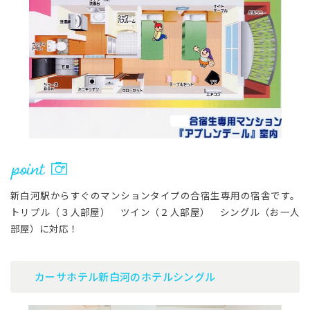
新白河駅からすぐのマンションタイプの合宿生専用の宿舎です。
トリプル（３人部屋） ツイン（２人部屋） シングル（お一人
部屋）に対応！
カーサホテル新白河のホテルシングル