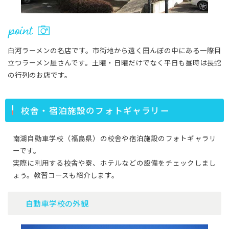
白河ラーメンの名店です。市街地から遠く田んぼの中にある一際目
立つラーメン屋さんです。土曜・日曜だけでなく平日も昼時は長蛇
の行列のお店です。
校舎・宿泊施設のフォトギャラリー
南湖自動車学校（福島県）の校舎や宿泊施設のフォトギャラリ
ーです。
実際に利用する校舎や寮、ホテルなどの設備をチェックしまし
ょう。教習コースも紹介します。
自動車学校の外観