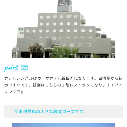
ホテルシングルはカーサホテル新白河になります。白河駅から徒
歩ですぐです。朝食はこちらの１階レストランになります！バイ
キングです
全車種対応の大きな教習コースです。