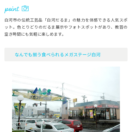
白河市の伝統工芸品「白河だるま」の魅力を体感できる人気スポ
ット。色とりどりのだるま展示やフォトスポットがあり、教習の
空き時間にも気軽に楽しめます。
なんでも揃う食べられるメガステージ白河