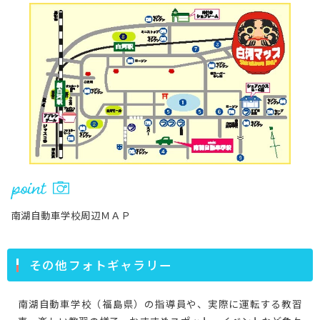
南湖自動車学校周辺ＭＡＰ
その他フォトギャラリー
南湖自動車学校（福島県）の指導員や、実際に運転する教習