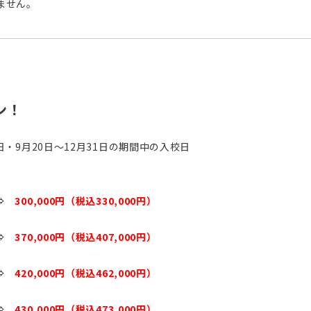
ません。
ン！
5日・9月20日～12月31日の期間中の入校日
 ⇒
300,000円（税込330,000円）
 ⇒
370,000円（税込407,000円）
 ⇒
420,000円（税込462,000円）
 ⇒
430,000円（税込473,000円）