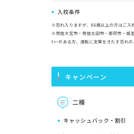
入校条件
※恐れ入りますが、66歳以上の方はご入
※常陸大宮市・常陸太田市・那珂市・城
ﾄｩｰのある方、運転に支障をきたす恐れ
キャンペーン
二種
キャッシュバック・割引