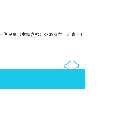
・住民票（本籍含む）のある方、刺青・ﾀ