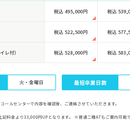
税込 495,000円
税込 539,
税込 522,500円
税込 577,
トイレ付）
税込 528,000円
税込 583,
火・金曜日
最短卒業日数
。コールセンターで内容を確認後、ご連絡させていただきます。
上記料金より33,000円UPとなります。 ※普通二種ATもご案内可