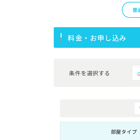
普
料金・お申し込み
条件を選択する
部屋タイプ