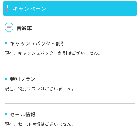
キャンペーン
普通車
キャッシュバック・割引
現在、キャッシュバック・割引はございません。
特別プラン
現在、特別プランはございません。
セール情報
現在、セール情報はございません。