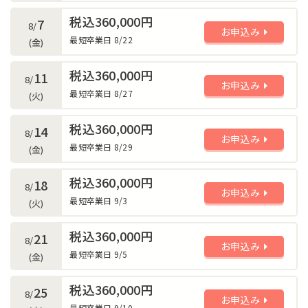
税込360,000円
7
8/
お申込み
最短卒業日 8/22
(金)
税込360,000円
11
8/
お申込み
最短卒業日 8/27
(火)
税込360,000円
14
8/
お申込み
最短卒業日 8/29
(金)
税込360,000円
18
8/
お申込み
最短卒業日 9/3
(火)
税込360,000円
21
8/
お申込み
最短卒業日 9/5
(金)
税込360,000円
25
8/
お申込み
最短卒業日 9/10