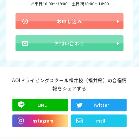
※平日10:00〜19:00 土日祝10:00〜18:00
お申し込み
お問い合わせ
AOIドライビングスクール福井校（福井県）の合宿情
報をシェアする
LINE
Twitter
Instagram
mail