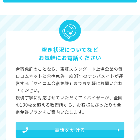
空き状況についてなど
お気軽にお電話ください
合宿免許のことなら、東証スタンダード上場企業の毎
日コムネットと合宿免許一筋37年のナンバメイトが運
営する「マイコム合宿免許」までお気軽にお問い合わ
せください。
親切丁寧に対応させていただくアドバイザーが、全国
の130校を超える教習所から、お客様にぴったりの合
宿免許プランをご案内いたします。
電話をかける