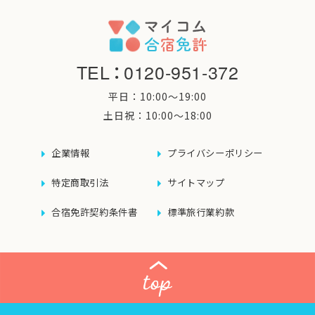
TEL
：
0120-951-372
平日：10:00〜19:00
土日祝：10:00〜18:00
企業情報
プライバシーポリシー
特定商取引法
サイトマップ
合宿免許契約条件書
標準旅行業約款