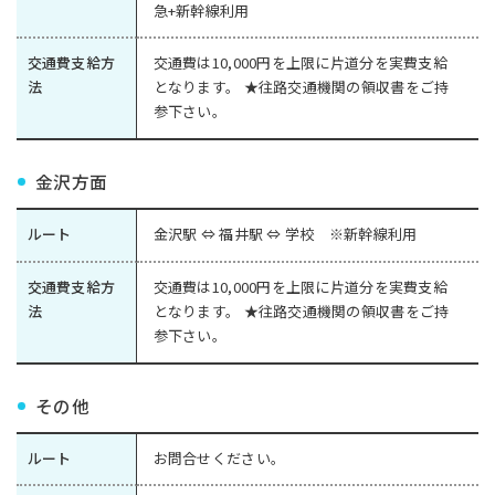
急+新幹線利用
交通費支給方
交通費は10,000円を上限に片道分を実費支給
法
となります。 ★往路交通機関の領収書をご持
参下さい。
金沢方面
ルート
金沢駅 ⇔ 福井駅 ⇔ 学校 ※新幹線利用
交通費支給方
交通費は10,000円を上限に片道分を実費支給
法
となります。 ★往路交通機関の領収書をご持
参下さい。
その他
ルート
お問合せください。