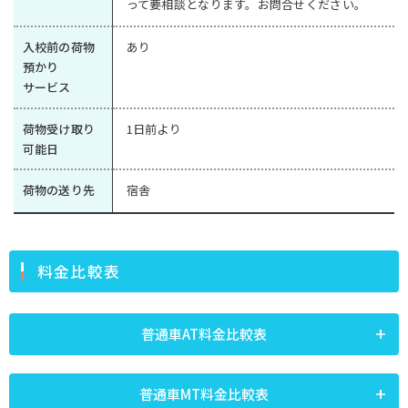
って要相談となります。お問合せください。
入校前の荷物
あり
預かり
サービス
荷物受け取り
1日前より
可能日
荷物の送り先
宿舎
料金比較表
普通車AT料金比較表
普通車MT料金比較表