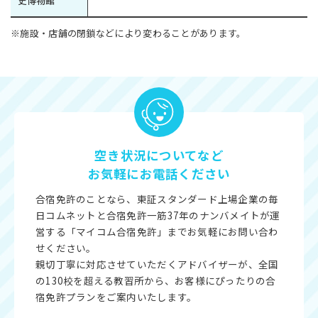
史博物館
※施設・店舗の閉鎖などにより変わることがあります。
空き状況についてなど
お気軽にお電話ください
合宿免許のことなら、東証スタンダード上場企業の毎
日コムネットと合宿免許一筋37年のナンバメイトが運
営する「マイコム合宿免許」までお気軽にお問い合わ
せください。
親切丁寧に対応させていただくアドバイザーが、全国
の130校を超える教習所から、お客様にぴったりの合
宿免許プランをご案内いたします。