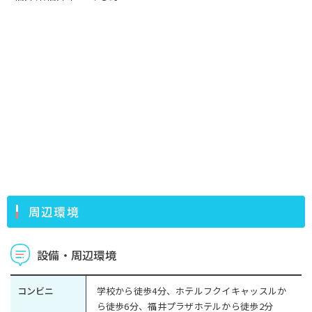
周辺環境
設備・周辺環境
コンビニ
学校から徒歩4分、ホテルフクイキャッスルか
ら徒歩6分、福井プラザホテルから徒歩2分