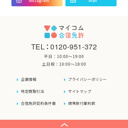
Instagram
mail
TEL
：
0120-951-372
平日：10:00〜19:00
土日祝：10:00〜18:00
企業情報
プライバシーポリシー
特定商取引法
サイトマップ
合宿免許契約条件書
標準旅行業約款