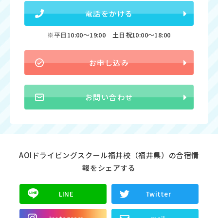
電話をかける
※平日10:00〜19:00 土日祝10:00〜18:00
お申し込み
お問い合わせ
AOIドライビングスクール福井校（福井県）の合宿情
報をシェアする
LINE
Twitter