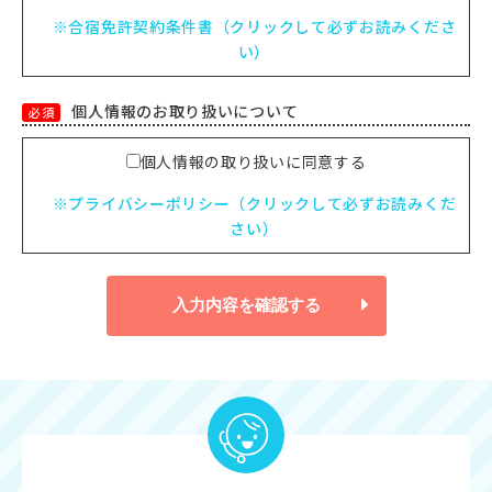
※合宿免許契約条件書（クリックして必ずお読みくださ
い）
個人情報のお取り扱いについて
必須
個人情報の取り扱いに同意する
※プライバシーポリシー（クリックして必ずお読みくだ
さい）
入力内容を確認する