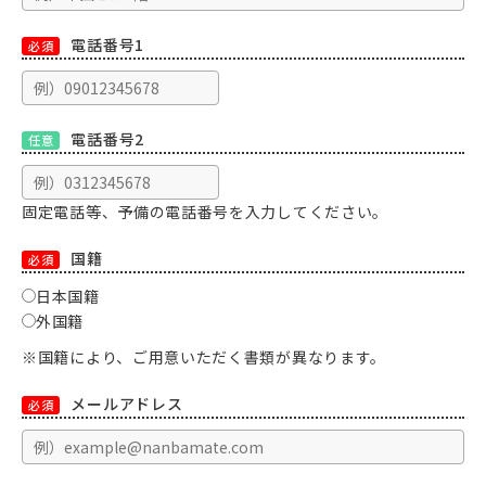
電話番号1
必須
電話番号2
任意
固定電話等、予備の電話番号を入力してください。
国籍
必須
日本国籍
外国籍
※国籍により、ご用意いただく書類が異なります。
メールアドレス
必須