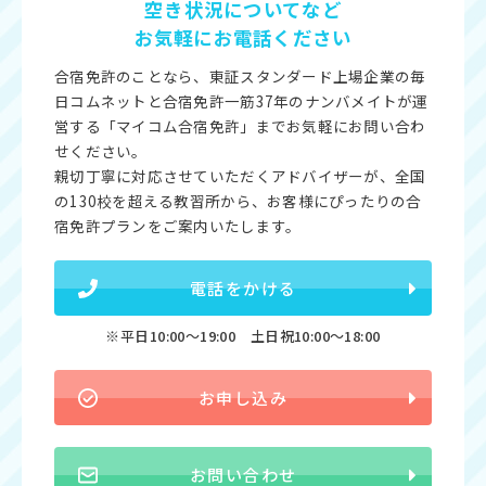
空き状況についてなど
お気軽にお電話ください
合宿免許のことなら、東証スタンダード上場企業の毎
日コムネットと合宿免許一筋37年のナンバメイトが運
営する「マイコム合宿免許」までお気軽にお問い合わ
せください。
親切丁寧に対応させていただくアドバイザーが、全国
の130校を超える教習所から、お客様にぴったりの合
宿免許プランをご案内いたします。
電話をかける
※平日10:00〜19:00 土日祝10:00〜18:00
お申し込み
お問い合わせ