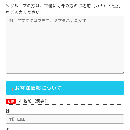
※グループの方は、下欄に同伴の方のお名前（カナ）と性別
をご入力ください。
お客様情報について
お名前（漢字）
必須
姓：
名：