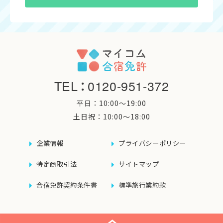
TEL
：
0120-951-372
平日：10:00〜19:00
土日祝：10:00〜18:00
企業情報
プライバシーポリシー
特定商取引法
サイトマップ
合宿免許契約条件書
標準旅行業約款