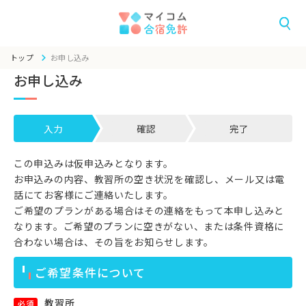
トップ
お申し込み
お申し込み
入力
確認
完了
この申込みは仮申込みとなります。
お申込みの内容、教習所の空き状況を確認し、メール又は電
話にてお客様にご連絡いたします。
ご希望のプランがある場合はその連絡をもって本申し込みと
なります。ご希望のプランに空きがない、または条件資格に
合わない場合は、その旨をお知らせします。
ご希望条件について
教習所
必須