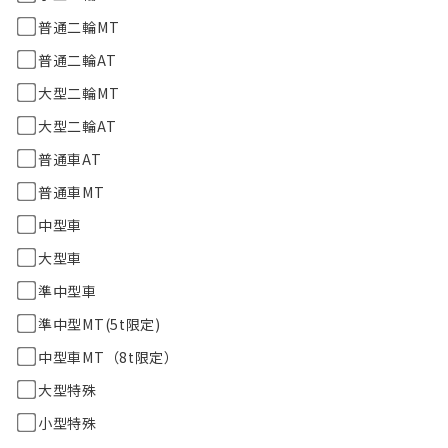
普通二輪MT
普通二輪AT
大型二輪MT
大型二輪AT
普通車AT
普通車MT
中型車
大型車
準中型車
準中型MT(5t限定)
中型車MT（8t限定）
大型特殊
小型特殊