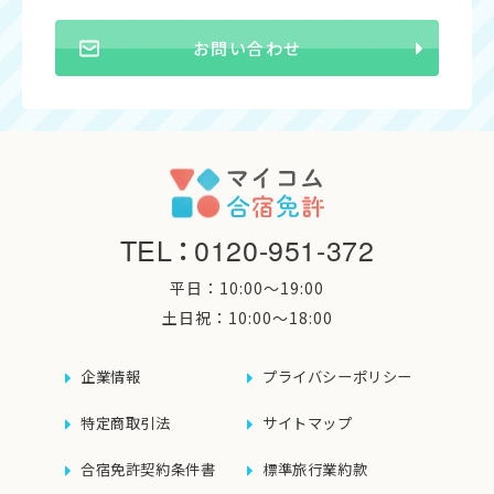
お問い合わせ
TEL
：
0120-951-372
平日：10:00〜19:00
土日祝：10:00〜18:00
企業情報
プライバシーポリシー
特定商取引法
サイトマップ
合宿免許契約条件書
標準旅行業約款