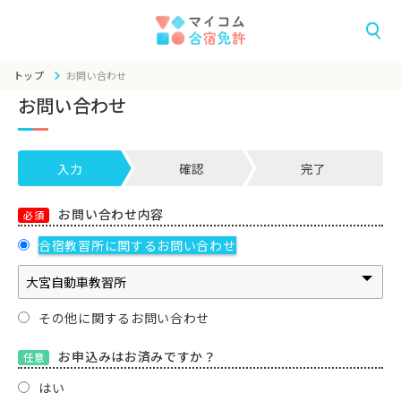
トップ
お問い合わせ
お問い合わせ
入力
確認
完了
お問い合わせ内容
必須
合宿教習所に関するお問い合わせ
その他に関するお問い合わせ
お申込みはお済みですか？
任意
はい