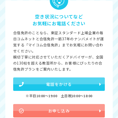
空き状況についてなど
お気軽にお電話ください
合宿免許のことなら、東証スタンダード上場企業の毎
日コムネットと合宿免許一筋37年のナンバメイトが運
営する「マイコム合宿免許」までお気軽にお問い合わ
せください。
親切丁寧に対応させていただくアドバイザーが、全国
の130校を超える教習所から、お客様にぴったりの合
宿免許プランをご案内いたします。
電話をかける
※平日10:00〜19:00 土日祝10:00〜18:00
お申し込み