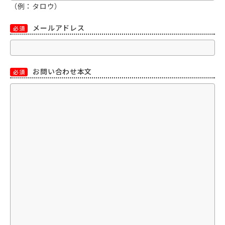
（例：タロウ）
メールアドレス
必須
お問い合わせ本文
必須