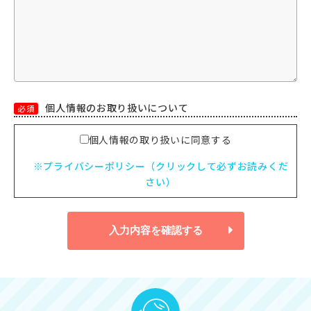
個人情報のお取り扱いについて
必須
個人情報の取り扱いに同意する
※プライバシーポリシー（クリックして必ずお読みくだ
さい）
入力内容を確認する