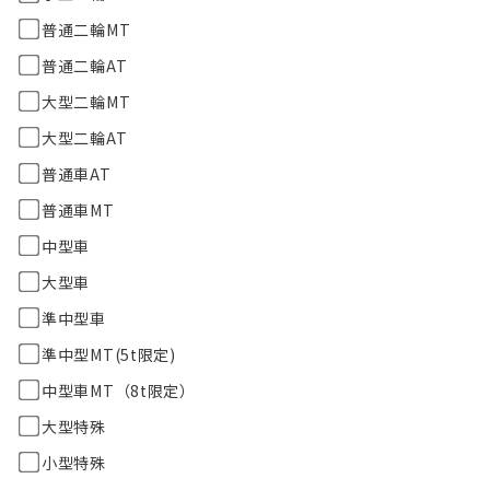
普通二輪MT
普通二輪AT
大型二輪MT
大型二輪AT
普通車AT
普通車MT
中型車
大型車
準中型車
準中型MT(5t限定)
中型車MT（8t限定）
大型特殊
小型特殊