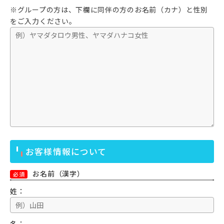
※グループの方は、下欄に同伴の方のお名前（カナ）と性別
をご入力ください。
お客様情報について
お名前（漢字）
必須
姓：
名：