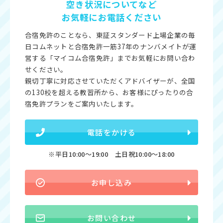
空き状況についてなど
お気軽にお電話ください
合宿免許のことなら、東証スタンダード上場企業の毎
日コムネットと合宿免許一筋37年のナンバメイトが運
営する「マイコム合宿免許」までお気軽にお問い合わ
せください。
親切丁寧に対応させていただくアドバイザーが、全国
の130校を超える教習所から、お客様にぴったりの合
宿免許プランをご案内いたします。
電話をかける
※平日10:00〜19:00 土日祝10:00〜18:00
お申し込み
お問い合わせ