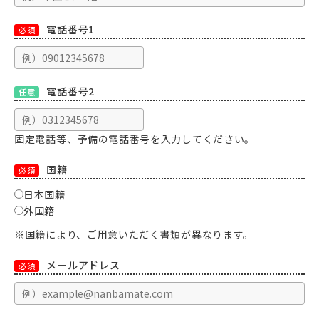
電話番号1
必須
電話番号2
任意
固定電話等、予備の電話番号を入力してください。
国籍
必須
日本国籍
外国籍
※国籍により、ご用意いただく書類が異なります。
メールアドレス
必須