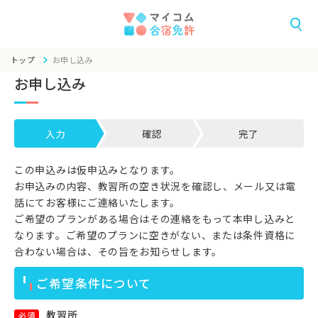
トップ
お申し込み
お申し込み
入力
確認
完了
この申込みは仮申込みとなります。
お申込みの内容、教習所の空き状況を確認し、メール又は電
話にてお客様にご連絡いたします。
ご希望のプランがある場合はその連絡をもって本申し込みと
なります。ご希望のプランに空きがない、または条件資格に
合わない場合は、その旨をお知らせします。
ご希望条件について
教習所
必須