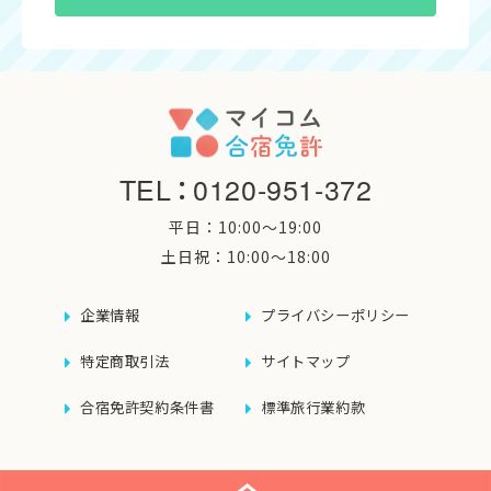
TEL
：
0120-951-372
平日：10:00〜19:00
土日祝：10:00〜18:00
企業情報
プライバシーポリシー
特定商取引法
サイトマップ
合宿免許契約条件書
標準旅行業約款