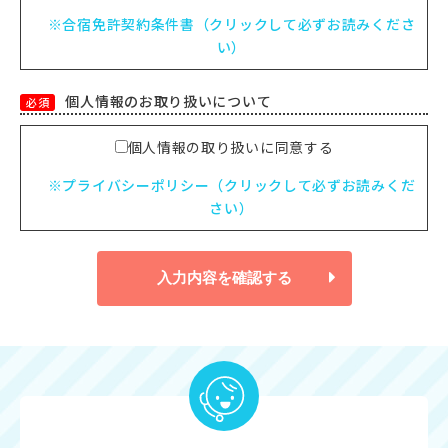
※合宿免許契約条件書（クリックして必ずお読みくださ
い）
個人情報のお取り扱いについて
必須
個人情報の取り扱いに同意する
※プライバシーポリシー（クリックして必ずお読みくだ
さい）
入力内容を確認する