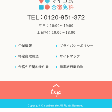
TEL
：
0120-951-372
平日：10:00〜19:00
土日祝：10:00〜18:00
企業情報
プライバシーポリシー
特定商取引法
サイトマップ
合宿免許契約条件書
標準旅行業約款
Copyright © nanbamate.All Rights Reserved.