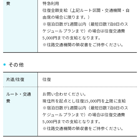
費
特急利用
往復全額支給（上記ルート区間・交通機関・自
由席の場合に限ります。）
※宿泊日数が1週間以内（最短日数7泊8日のス
ケジュールプランまで）の場合は往復交通費
5,000円までの支給となります。
※往路交通機関の領収書をご持参ください。
その他
片道/往復
往復
ルート・交通
お問い合わせください。
費
現住所を起点とし往復15,000円を上限に支給
※宿泊日数が1週間以内（最短日数7泊8日のス
ケジュールプランまで）の場合は往復交通費
5,000円までの支給となります。
※往路交通機関の領収書をご持参ください。