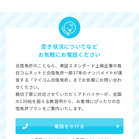
空き状況についてなど
お気軽にお電話ください
合宿免許のことなら、東証スタンダード上場企業の毎
日コムネットと合宿免許一筋37年のナンバメイトが運
営する「マイコム合宿免許」までお気軽にお問い合わ
せください。
親切丁寧に対応させていただくアドバイザーが、全国
の130校を超える教習所から、お客様にぴったりの合
宿免許プランをご案内いたします。
電話をかける