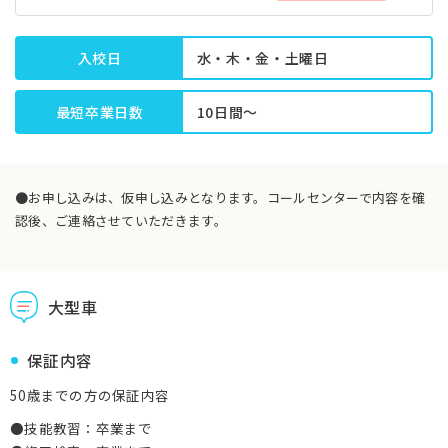
入校日
水・木・金・土曜日
最短卒業日数
10日間～
●お申し込みは、仮申し込みとなります。コールセンターで内容を確
認後、ご連絡させていただきます。
大型車
保証内容
50歳までの方の保証内容
●技能教習：卒業まで