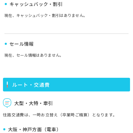
キャッシュバック・割引
現在、キャッシュバック・割引はありません。
セール情報
現在、セール情報はありません。
ルート・交通費
大型・大特・牽引
往路交通費は、一時お立替え（卒業時ご精算）となります。
大阪・神戸方面（電車）