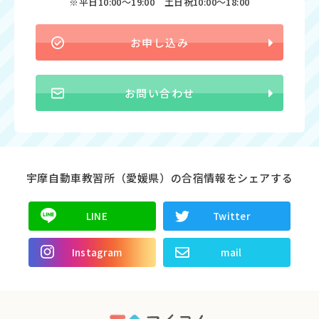
※平日10:00〜19:00 土日祝10:00〜18:00
お申し込み
お問い合わせ
宇摩自動車教習所（愛媛県）の合宿情報をシェアする
LINE
Twitter
Instagram
mail