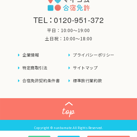
TEL
：
0120-951-372
平日：10:00〜19:00
土日祝：10:00〜18:00
企業情報
プライバシーポリシー
特定商取引法
サイトマップ
合宿免許契約条件書
標準旅行業約款
Copyright © nanbamate.All Rights Reserved.