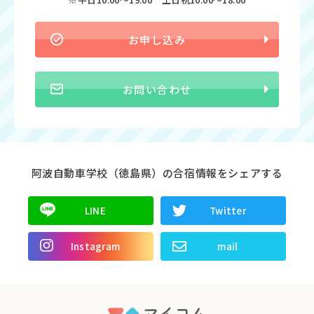
お申し込み
お問い合わせ
阿波自動車学校（徳島県）の合宿情報をシェアする
LINE
Twitter
Instagram
mail