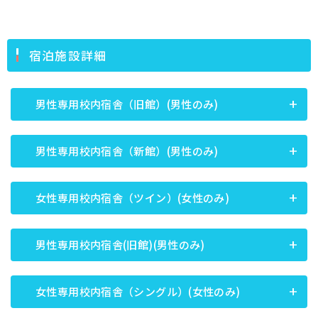
宿泊施設詳細
男性専用校内宿舎（旧館）(男性のみ)
男性専用校内宿舎（新館）(男性のみ)
女性専用校内宿舎（ツイン）(女性のみ)
男性専用校内宿舎(旧館)(男性のみ)
女性専用校内宿舎（シングル）(女性のみ)