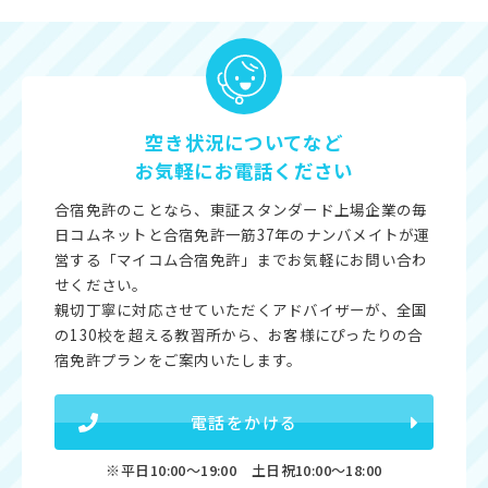
空き状況についてなど
お気軽にお電話ください
合宿免許のことなら、東証スタンダード上場企業の毎
日コムネットと合宿免許一筋37年のナンバメイトが運
営する「マイコム合宿免許」までお気軽にお問い合わ
せください。
親切丁寧に対応させていただくアドバイザーが、全国
の130校を超える教習所から、お客様にぴったりの合
宿免許プランをご案内いたします。
電話をかける
※平日10:00〜19:00 土日祝10:00〜18:00