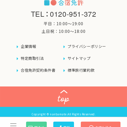
TEL
：
0120-951-372
平日：10:00〜19:00
土日祝：10:00〜18:00
企業情報
プライバシーポリシー
特定商取引法
サイトマップ
合宿免許契約条件書
標準旅行業約款
Copyright © nanbamate.All Rights Reserved.