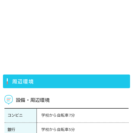
周辺環境
設備・周辺環境
コンビニ
学校から自転車7分
銀行
学校から自転車5分