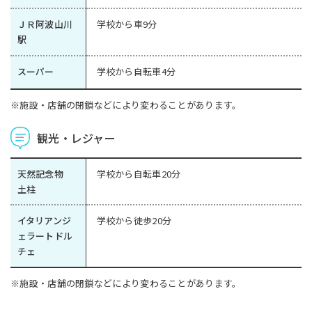
ＪＲ阿波山川
学校から車9分
駅
スーパー
学校から自転車4分
※施設・店舗の閉鎖などにより変わることがあります。
観光・レジャー
天然記念物
学校から自転車20分
土柱
イタリアンジ
学校から徒歩20分
ェラートドル
チェ
※施設・店舗の閉鎖などにより変わることがあります。