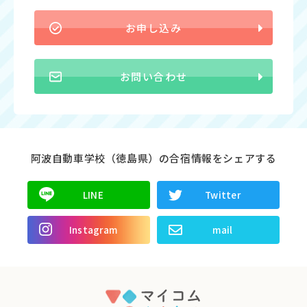
お申し込み
お問い合わせ
阿波自動車学校（徳島県）の合宿情報をシェアする
LINE
Twitter
Instagram
mail