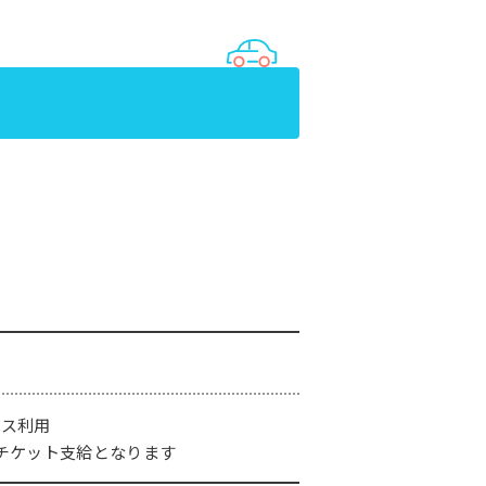
バス利用
チケット支給となります