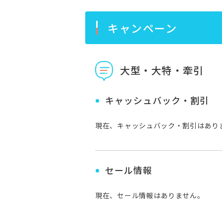
キャンペーン
大型・大特・牽引
キャッシュバック・割引
現在、キャッシュバック・割引はあり
セール情報
現在、セール情報はありません。