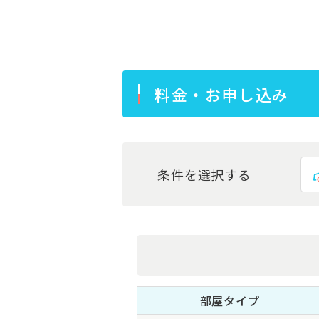
料金・お申し込み
条件を選択する
部屋タイプ