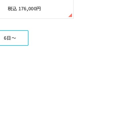
税込 176,000円
6日～