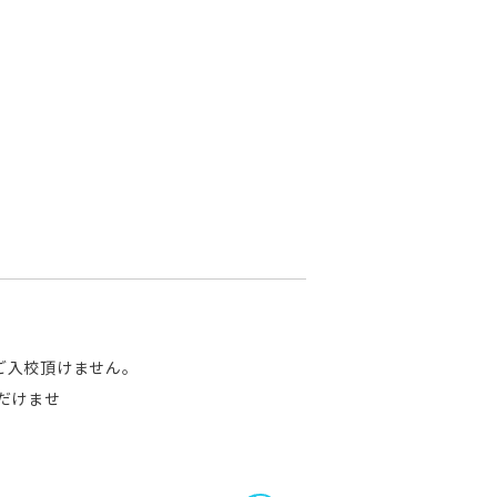
ご入校頂けません。
だけませ