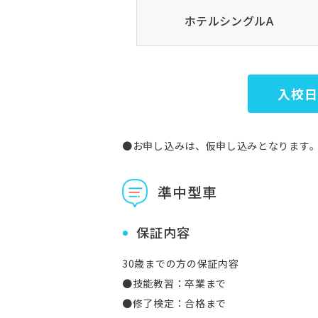
ホテルシングルA
入校日
●お申し込みは、仮申し込みとなります
準中型車
保証内容
30歳までの方の保証内容
●技能教習：卒業まで
●修了検定：合格まで