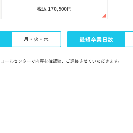
税込 170,500円
月・火・水
最短卒業日数
。コールセンターで内容を確認後、ご連絡させていただきます。