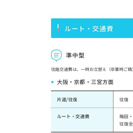
ルート・交通費
準中型
往路交通費は、一時お立替え（卒業時ご精
大阪・京都・三宮方面
片道/往復
往復
ルート・交通費
梅田・
往復全