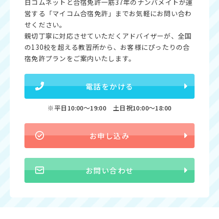
日コムネットと合宿免許一筋37年のナンバメイトが運
営する「マイコム合宿免許」までお気軽にお問い合わ
せください。
親切丁寧に対応させていただくアドバイザーが、全国
の130校を超える教習所から、お客様にぴったりの合
宿免許プランをご案内いたします。
電話をかける
※平日10:00〜19:00 土日祝10:00〜18:00
お申し込み
お問い合わせ