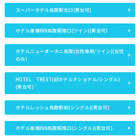
スーパーホテル鳥取駅北口(男女可)
ホテル東横INN鳥取駅南口(ツイン)(男女可)
ホテルニューオータニ鳥取(女性専用/ツイン)(女性
のみ)
HOTEL TREST(旧ホテルナショナル/シングル)
(男女可)
ホテルレッシュ鳥取駅前(シングル)(男女可)
ホテル東横INN鳥取駅南口(シングル)(男女可)