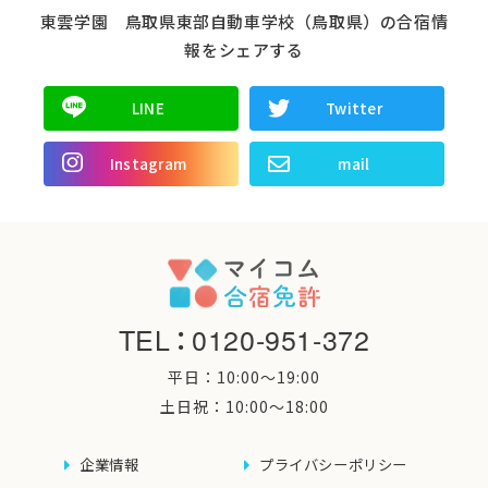
東雲学園 鳥取県東部自動車学校（鳥取県）の合宿情
報をシェアする
LINE
Twitter
Instagram
mail
TEL
：
0120-951-372
平日：10:00〜19:00
土日祝：10:00〜18:00
企業情報
プライバシーポリシー