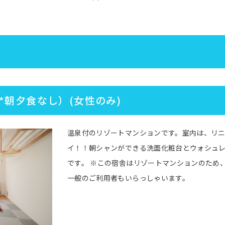
*朝夕食なし）(女性のみ)
温泉付のリゾートマンションです。室内は、リニ
イ！！朝シャンができる洗面化粧台とウォシュ
です。 ※この宿舎はリゾートマンションのため
一般のご利用者もいらっしゃいます。