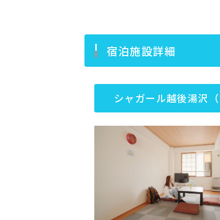
宿泊施設詳細
シャガール越後湯沢（