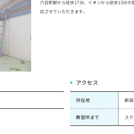
六日町駅から徒歩17分、イオンから徒歩13分
応させていただきます。
アクセス
所在地
新潟
教習所まで
スク