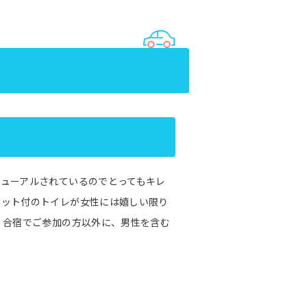
ューアルされているのでとってもキレ
レット付のトイレが女性には嬉しい限り
、合宿でご参加の方以外に、男性を含む