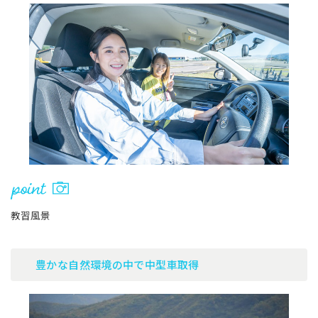
教習風景
豊かな自然環境の中で中型車取得