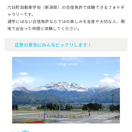
六日町自動車学校（新潟県）の合宿免許で体験できるフォトギ
ャラリーです。
通学にはない合宿免許ならではの楽しみを友達や大切な人、現
地で出会った仲間と体験してください。
圧巻の景色にみんなビックリします！