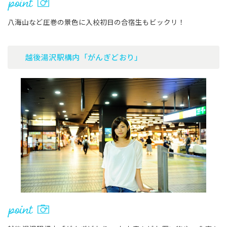
八海山など圧巻の景色に入校初日の合宿生もビックリ！
越後湯沢駅構内「がんぎどおり」