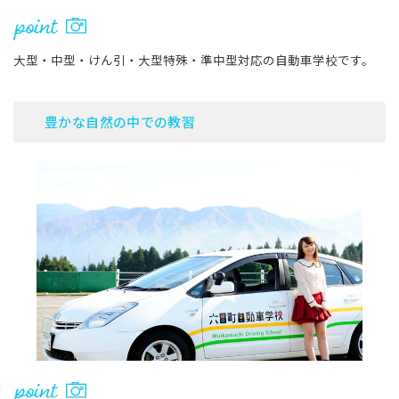
大型・中型・けん引・大型特殊・準中型対応の自動車学校です。
豊かな自然の中での教習