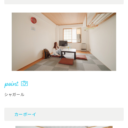
シャガール
カーボーイ