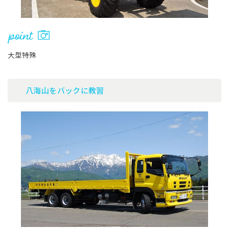
大型特殊
八海山をバックに教習