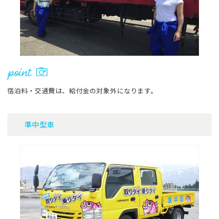
宿泊料・交通費は、給付金の対象外になります。
準中型車