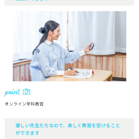
オンライン学科教習
優しい先生たちなので、楽しく教習を受けること
ができます