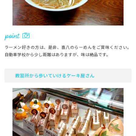
ラーメン好きの方は、是非、喜八のらーめんをご賞味ください。
自動車学校から少し距離はありますが、味は絶品です。
教習所から歩いていけるケーキ屋さん