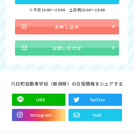
※平日10:00〜19:00 土日祝10:00〜18:00
お申し込み
お問い合わせ
六日町自動車学校（新潟県）の合宿情報をシェアする
LINE
Twitter
Instagram
mail