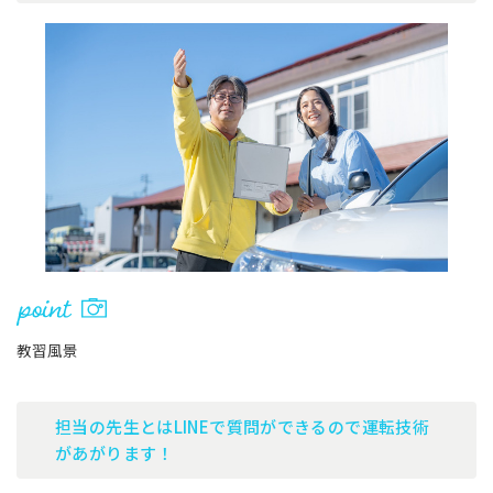
教習風景
担当の先生とはLINEで質問ができるので運転技術
があがります！