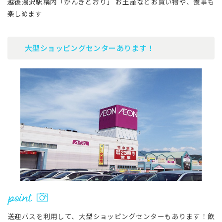
越後湯沢駅構内「がんぎどおり」 お土産などお買い物や、食事も
楽しめます
大型ショッピングセンターあります！
送迎バスを利用して、大型ショッピングセンターもあります！飲