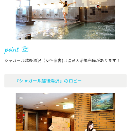
シャガール越後湯沢（女性宿舎)は温泉大浴場完備があります！
『シャガール越後湯沢』のロビー