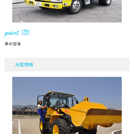
準中型車
大型特殊