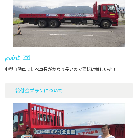
中型自動車に比べ車長がかなり長いので運転は難しいぞ！
給付金プランについて