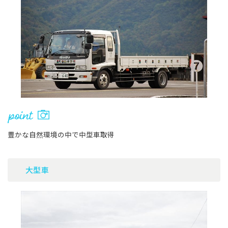
豊かな自然環境の中で中型車取得
大型車