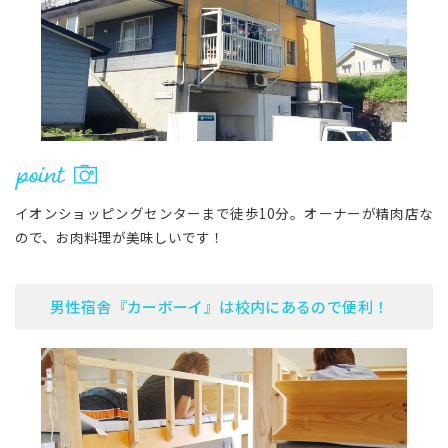
イオンショッピングセンターまで徒歩10分。オーナーが精肉店な
ので、お肉料理が美味しいです！
男性宿舎『カーボーイ』は校内にあるので便利！