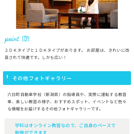
２ＤＫタイプと１ＤＫタイプがあります。 お部屋は、きれいに改
装されて快適です。しかも広い！
その他フォトギャラリー
六日町自動車学校（新潟県）の指導員や、実際に運転する教習
車、楽しい教習の様子、おすすめスポット、イベントなど色々
な情報をお届けするその他フォトギャラリーです。
学科はオンライン教習なので、ご自身のペースで
勉強ができます