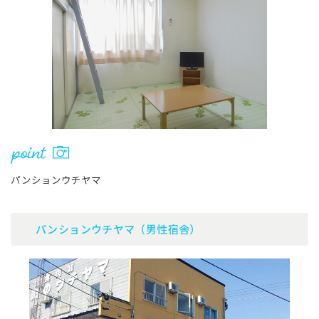
パンションウチヤマ
パンションウチヤマ（男性宿舎）