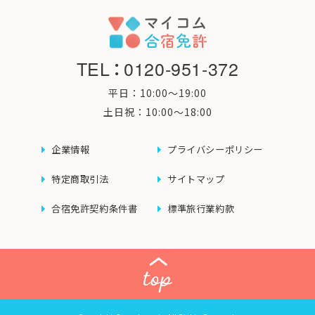
TEL
：
0120-951-372
平日：10:00〜19:00
土日祝：10:00〜18:00
企業情報
プライバシーポリシー
特定商取引法
サイトマップ
合宿免許契約条件書
標準旅行業約款