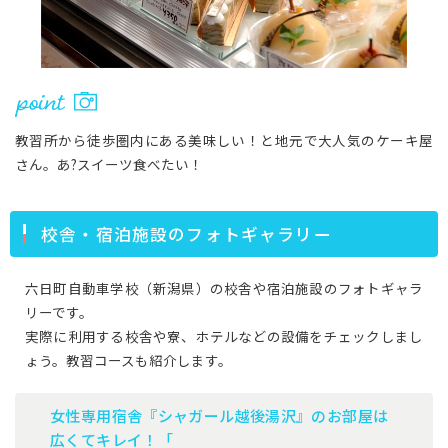
教習所から徒歩圏内にある美味しい！と地元で大人気のケーキ屋
さん。あ?スイーツ食べたい！
校舎・宿泊施設のフォトギャラリー
六日町自動車学校（新潟県）の校舎や宿泊施設のフォトギャラ
リーです。
実際に利用する校舎や寮、ホテルなどの設備をチェックしまし
ょう。教習コースも紹介します。
女性専用宿舎『シャガール越後湯沢』のお部屋は
広くてキレイ！「