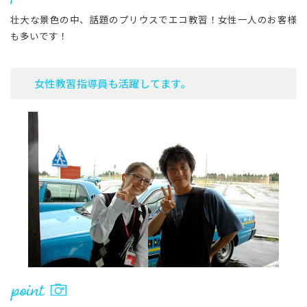
壮大な景色の中、話題のプリウスでエコ教習！女性一人のお客様
も多いです！
女性教習指導員も活躍してます。