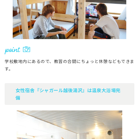
学校敷地内にあるので、教習の合間にちょっと休憩などもできま
す。
女性宿舎『シャガール越後湯沢』は温泉大浴場完
備