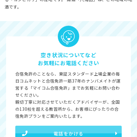
酒です。
空き状況についてなど
お気軽にお電話ください
合宿免許のことなら、東証スタンダード上場企業の毎
日コムネットと合宿免許一筋37年のナンバメイトが運
営する「マイコム合宿免許」までお気軽にお問い合わ
せください。
親切丁寧に対応させていただくアドバイザーが、全国
の130校を超える教習所から、お客様にぴったりの合
宿免許プランをご案内いたします。
電話をかける