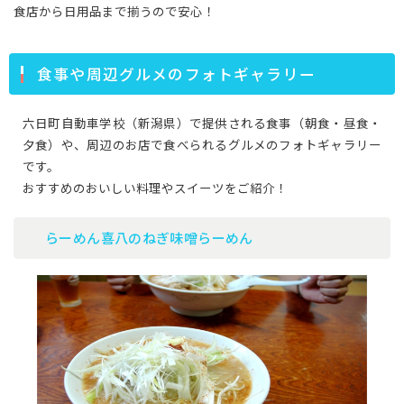
食店から日用品まで揃うので安心！
食事や周辺グルメのフォトギャラリー
六日町自動車学校（新潟県）で提供される食事（朝食・昼食・
夕食）や、周辺のお店で食べられるグルメのフォトギャラリー
です。
おすすめのおいしい料理やスイーツをご紹介！
らーめん喜八のねぎ味噌らーめん