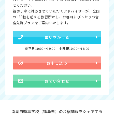
せください。
親切丁寧に対応させていただくアドバイザーが、全国
の130校を超える教習所から、お客様にぴったりの合
宿免許プランをご案内いたします。
電話をかける
※平日10:00〜19:00 土日祝10:00〜18:00
お申し込み
お問い合わせ
南湖自動車学校（福島県）の合宿情報をシェアする