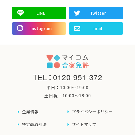
LINE
Twitter
Instagram
mail
TEL
：
0120-951-372
平日：10:00〜19:00
土日祝：10:00〜18:00
企業情報
プライバシーポリシー
特定商取引法
サイトマップ