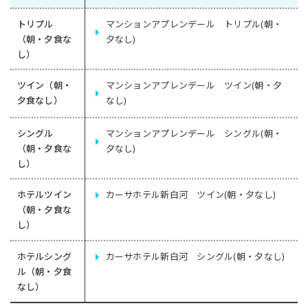
トリプル
マンションアプレンデール トリプル(朝・
（朝・夕食な
夕なし)
し）
ツイン（朝・
マンションアプレンデール ツイン(朝・夕
夕食なし）
なし)
シングル
マンションアプレンデール シングル(朝・
（朝・夕食な
夕なし)
し）
ホテルツイン
カーサホテル新白河 ツイン(朝・夕なし)
（朝・夕食な
し）
ホテルシング
カーサホテル新白河 シングル(朝・夕なし)
ル（朝・夕食
なし）