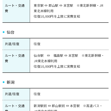
ルート・交通
東京駅 ⇔ 郡山駅 ⇔ 本宮駅 ※東北新幹線・JR
費
東北本線利用
往復10,000円を上限に実費支給
仙台
片道/往復
往復
ルート・交通
仙台駅 ⇔ 福島駅 ⇔ 本宮駅 ※東北新幹線・
費
JR東北本線利用
往復10,000円を上限に実費支給
新潟
片道/往復
往復
ルート・交通
新潟駅前 ⇔ 郡山駅前 ⇔ 本宮駅 ※高速バス・