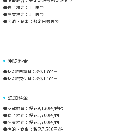
●技能教習：規定時限数+5時限まで
●修了検定：1回まで
●卒業検定：1回まで
●宿泊・食事：規定日数まで
別途料金
●仮免許申請料：税込1,800円
●仮免許交付料：税込1,100円
追加料金
●技能教習：税込9,130円/時限
●修了検定：税込7,700円/回
●卒業検定：税込7,700円/回
●宿泊・食事：税込7,500円/泊