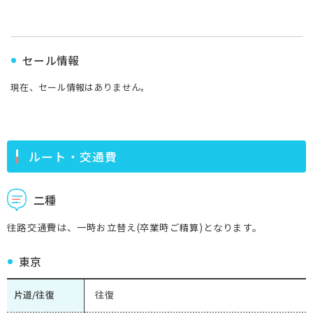
セール情報
現在、セール情報はありません。
ルート・交通費
二種
往路交通費は、一時お立替え(卒業時ご精算)となります。
東京
片道/往復
往復