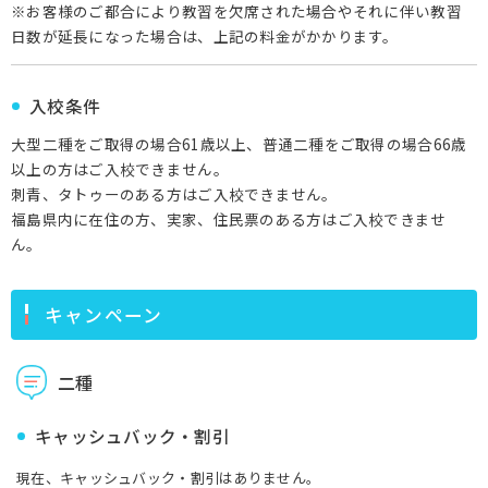
※お客様のご都合により教習を欠席された場合やそれに伴い教習
日数が延長になった場合は、上記の料金がかかります。
入校条件
大型二種をご取得の場合61歳以上、普通二種をご取得の場合66歳
以上の方はご入校できません。
刺青、タトゥーのある方はご入校できません。
福島県内に在住の方、実家、住民票のある方はご入校できませ
ん。
キャンペーン
二種
キャッシュバック・割引
現在、キャッシュバック・割引はありません。