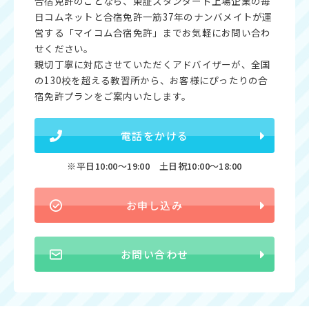
合宿免許のことなら、東証スタンダード上場企業の毎
日コムネットと合宿免許一筋37年のナンバメイトが運
営する「マイコム合宿免許」までお気軽にお問い合わ
せください。
親切丁寧に対応させていただくアドバイザーが、全国
の130校を超える教習所から、お客様にぴったりの合
宿免許プランをご案内いたします。
電話をかける
※平日10:00〜19:00 土日祝10:00〜18:00
お申し込み
お問い合わせ