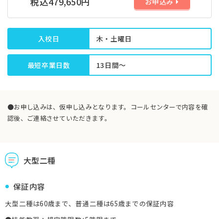
税込479,650円
お申込み
入校日
木・土曜日
最短卒業日数
13日間～
●お申し込みは、仮申し込みとなります。コールセンターで内容を確
認後、ご連絡させていただきます。
大型二種
保証内容
大型二種は60歳まで、普通二種は65歳までの保証内容