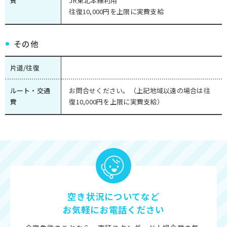
費
JR東北本線利用
往復10,000円を上限に実費支給
その他
片道/往復
ルート・交通
お問合せください。（上記地域以遠の場合は往
費
復10,000円を上限に実費支給）
空き状況についてなど
お気軽にお電話ください