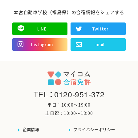
本宮自動車学校（福島県）の合宿情報をシェアする
LINE
Twitter
Instagram
mail
TEL
：
0120-951-372
平日：10:00〜19:00
土日祝：10:00〜18:00
企業情報
プライバシーポリシー