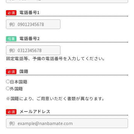
電話番号1
必須
電話番号2
任意
固定電話等、予備の電話番号を入力してください。
国籍
必須
日本国籍
外国籍
※国籍により、ご用意いただく書類が異なります。
メールアドレス
必須