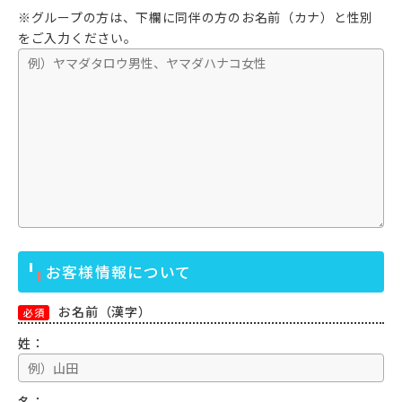
※グループの方は、下欄に同伴の方のお名前（カナ）と性別
をご入力ください。
お客様情報について
お名前（漢字）
必須
姓：
名：