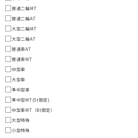
普通二輪MT
普通二輪AT
大型二輪MT
大型二輪AT
普通車AT
普通車MT
中型車
大型車
準中型車
準中型MT(5t限定)
中型車MT（8t限定）
大型特殊
小型特殊