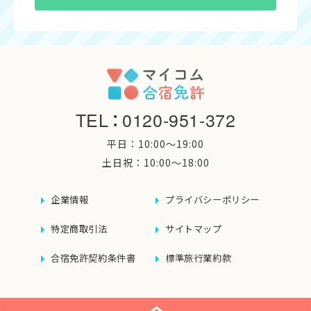
TEL
：
0120-951-372
平日：10:00〜19:00
土日祝：10:00〜18:00
企業情報
プライバシーポリシー
特定商取引法
サイトマップ
合宿免許契約条件書
標準旅行業約款