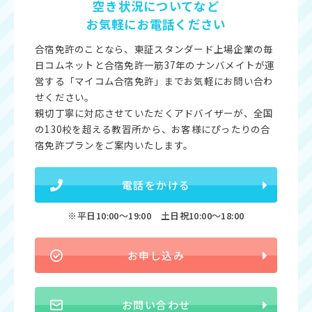
空き状況についてなど
お気軽にお電話ください
合宿免許のことなら、東証スタンダード上場企業の毎
日コムネットと合宿免許一筋37年のナンバメイトが運
営する「マイコム合宿免許」までお気軽にお問い合わ
せください。
親切丁寧に対応させていただくアドバイザーが、全国
の130校を超える教習所から、お客様にぴったりの合
宿免許プランをご案内いたします。
電話をかける
※平日10:00〜19:00 土日祝10:00〜18:00
お申し込み
お問い合わせ