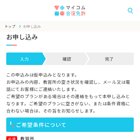
トップ
お申し込み
お申し込み
入力
確認
完了
この申込みは仮申込みとなります。
お申込みの内容、教習所の空き状況を確認し、メール又は電
話にてお客様にご連絡いたします。
ご希望のプランがある場合はその連絡をもって本申し込みと
なります。ご希望のプランに空きがない、または条件資格に
合わない場合は、その旨をお知らせします。
ご希望条件について
教習所
必須