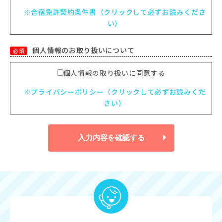
※合宿免許契約条件書（クリックして必ずお読みくださ
い）
個人情報のお取り扱いについて
必須
個人情報の取り扱いに同意する
※プライバシーポリシー（クリックして必ずお読みくだ
さい）
入力内容を確認する