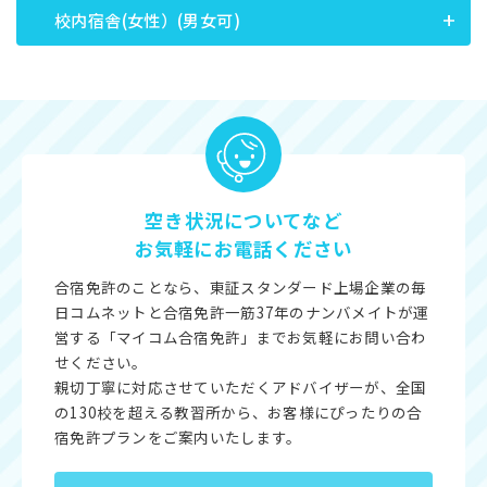
校内宿舎(女性）(男女可)
空き状況についてなど
お気軽にお電話ください
合宿免許のことなら、東証スタンダード上場企業の毎
日コムネットと合宿免許一筋37年のナンバメイトが運
営する「マイコム合宿免許」までお気軽にお問い合わ
せください。
親切丁寧に対応させていただくアドバイザーが、全国
の130校を超える教習所から、お客様にぴったりの合
宿免許プランをご案内いたします。