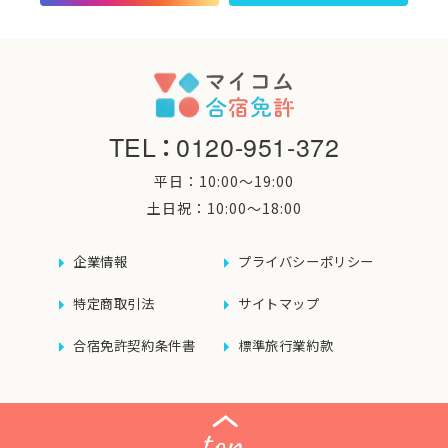
TEL
：
0120-951-372
平日：10:00〜19:00
土日祝：10:00〜18:00
企業情報
プライバシーポリシー
特定商取引法
サイトマップ
合宿免許契約条件書
標準旅行業約款