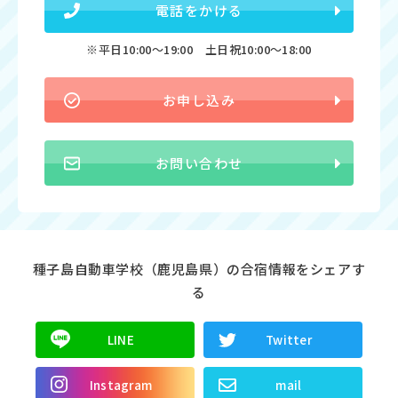
電話をかける
※平日10:00〜19:00 土日祝10:00〜18:00
お申し込み
お問い合わせ
種子島自動車学校（鹿児島県）の合宿情報をシェアす
る
LINE
Twitter
Instagram
mail