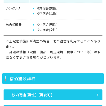
シングルA
校内宿舎(男性）
校内宿舎(女性）
校内相部屋
校内宿舎(男性）
校内宿舎(女性）
※上記宿泊施設が満室の場合、他の宿舎を利用することがあり
ます。
※施設の情報（設備・備品・周辺環境・食事について等）は予
告なく変更される場合がございます。
宿泊施設詳細
校内宿舎(男性）(男女可)