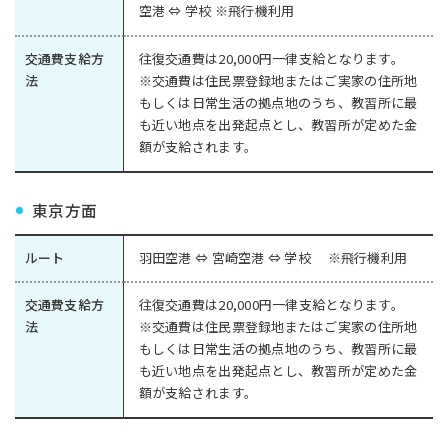
空港 ⇔ 学校 ※飛行機利用
交通費支給方
往復交通費は20,000円一律支給となります。
法
※交通費は住民票登録地またはご実家の住所地
もしくは日常生活の拠点地のうち、教習所に最
も近い地点を出発起点とし、教習所が定めた金
額が支給されます。
東京方面
ルート
羽田空港 ⇔ 宮崎空港 ⇔ 学校 ※飛行機利用
交通費支給方
往復交通費は20,000円一律支給となります。
法
※交通費は住民票登録地またはご実家の住所地
もしくは日常生活の拠点地のうち、教習所に最
も近い地点を出発起点とし、教習所が定めた金
額が支給されます。