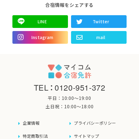
合宿情報をシェアする
LINE
Twitter
Instagram
mail
TEL
：
0120-951-372
平日：10:00〜19:00
土日祝：10:00〜18:00
企業情報
プライバシーポリシー
特定商取引法
サイトマップ