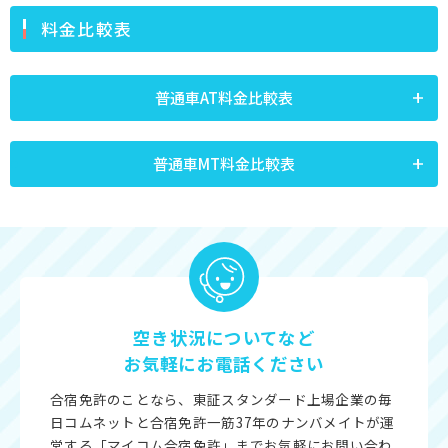
料金比較表
普通車AT料金比較表
普通車MT料金比較表
空き状況についてなど
お気軽にお電話ください
合宿免許のことなら、東証スタンダード上場企業の毎
日コムネットと合宿免許一筋37年のナンバメイトが運
営する「マイコム合宿免許」までお気軽にお問い合わ