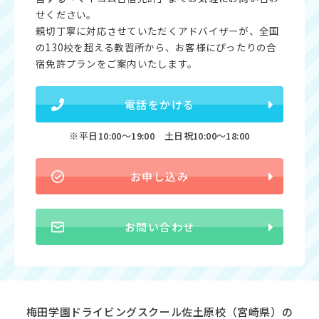
せください。
親切丁寧に対応させていただくアドバイザーが、全国
の130校を超える教習所から、お客様にぴったりの合
宿免許プランをご案内いたします。
電話をかける
※平日10:00〜19:00 土日祝10:00〜18:00
お申し込み
お問い合わせ
梅田学園ドライビングスクール佐土原校（宮崎県）の