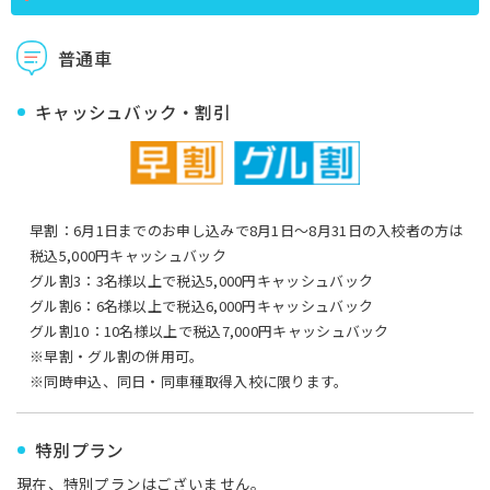
普通車
キャッシュバック・割引
早割：6月1日までのお申し込みで8月1日〜8月31日の入校者の方は
税込5,000円キャッシュバック
グル割3：3名様以上で税込5,000円キャッシュバック
グル割6：6名様以上で税込6,000円キャッシュバック
グル割10：10名様以上で税込7,000円キャッシュバック
※早割・グル割の併用可。
※同時申込、同日・同車種取得入校に限ります。
特別プラン
現在、特別プランはございません。