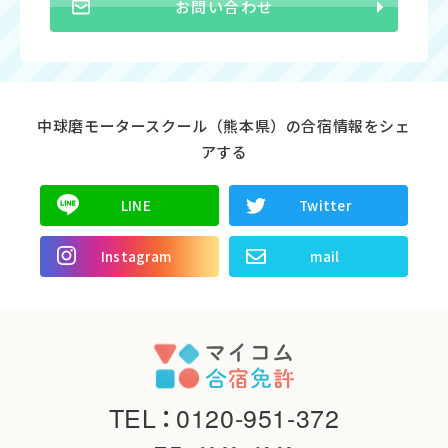
お問い合わせ
中球磨モータースクール（熊本県）の合宿情報をシェ
アする
LINE
Twitter
Instagram
mail
TEL
：
0120-951-372