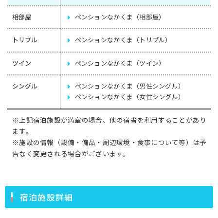
相部屋
ペンションなかくま（相部屋）
トリプル
ペンションなかくま（トリプル）
ツイン
ペンションなかくま（ツイン）
シングル
ペンションなかくま（男性シングル）
ペンションなかくま（女性シングル）
※上記宿泊施設が満室の場合、他の宿舎を利用することがあり
ます。
※施設の情報（設備・備品・周辺環境・食事について等）は予
告なく変更される場合がございます。
宿泊施設詳細