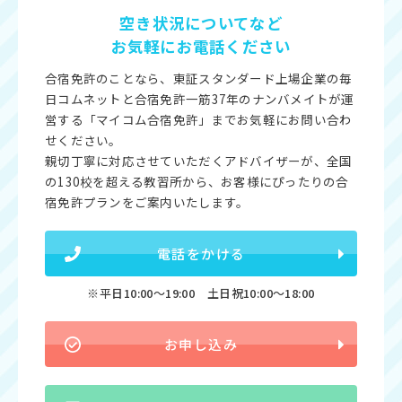
空き状況についてなど
お気軽にお電話ください
合宿免許のことなら、東証スタンダード上場企業の毎
日コムネットと合宿免許一筋37年のナンバメイトが運
営する「マイコム合宿免許」までお気軽にお問い合わ
せください。
親切丁寧に対応させていただくアドバイザーが、全国
の130校を超える教習所から、お客様にぴったりの合
宿免許プランをご案内いたします。
電話をかける
※平日10:00〜19:00 土日祝10:00〜18:00
お申し込み