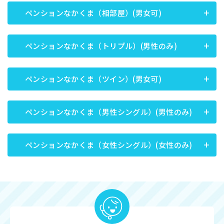
ペンションなかくま（相部屋）(男女可)
ペンションなかくま（トリプル）(男性のみ)
ペンションなかくま（ツイン）(男女可)
ペンションなかくま（男性シングル）(男性のみ)
ペンションなかくま（女性シングル）(女性のみ)