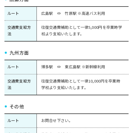
ルート
広島駅 ⇔ 竹原駅 ※高速バス利用
交通費支給方
往復交通費補助として一律5,000円を卒業時学
法
校より支給いたします。
九州方面
ルート
博多駅 ⇔ 東広島駅 ※新幹線利用
交通費支給方
往復交通費補助として一律10,000円を卒業時
法
学校より支給いたします。
その他
ルート
お問合せ下さい。