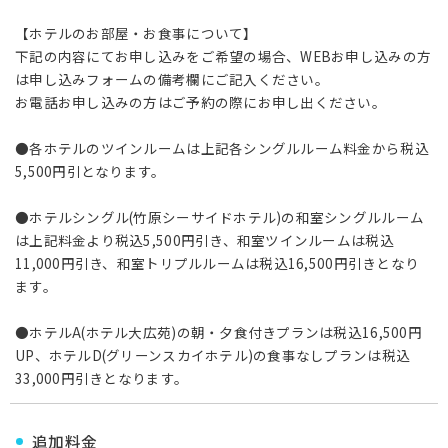
【ホテルのお部屋・お食事について】
下記の内容にてお申し込みをご希望の場合、WEBお申し込みの方
は申し込みフォームの備考欄にご記入ください。
お電話お申し込みの方はご予約の際にお申し出ください。
●各ホテルのツインルームは上記各シングルルーム料金から税込
5,500円引となります。
●ホテルシングル(竹原シーサイドホテル)の和室シングルルーム
は上記料金より税込5,500円引き、和室ツインルームは税込
11,000円引き、和室トリプルルームは税込16,500円引きとなり
ます。
●ホテルA(ホテル大広苑)の朝・夕食付きプランは税込16,500円
UP、ホテルD(グリーンスカイホテル)の食事なしプランは税込
33,000円引きとなります。
追加料金