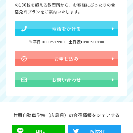
の130校を超える教習所から、お客様にぴったりの合
宿免許プランをご案内いたします。
電話をかける
※平日10:00〜19:00 土日祝10:00〜18:00
お申し込み
お問い合わせ
竹原自動車学校（広島県）の合宿情報をシェアする
LINE
Twitter