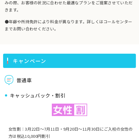
みの際、お客様の状況に合わせた最適なプランをご提案させていただ
きます。
●年齢や所持免許により料金が異なります。詳しくはコールセンター
までお問い合わせください。
キャンペーン
普通車
キャッシュバック・割引
女性割：3月22日〜7月11日・9月20日〜11月30日にご入校の女性の
方は税込10,000円割引