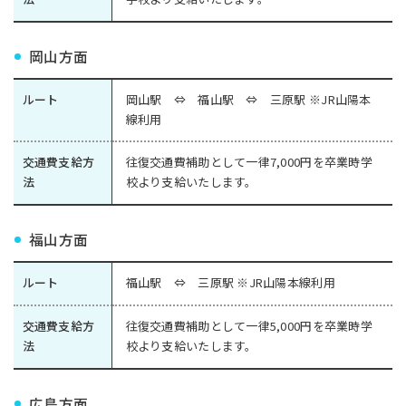
岡山方面
ルート
岡山駅 ⇔ 福山駅 ⇔ 三原駅 ※JR山陽本
線利用
交通費支給方
往復交通費補助として一律7,000円を卒業時学
法
校より支給いたします。
福山方面
ルート
福山駅 ⇔ 三原駅 ※JR山陽本線利用
交通費支給方
往復交通費補助として一律5,000円を卒業時学
法
校より支給いたします。
広島方面