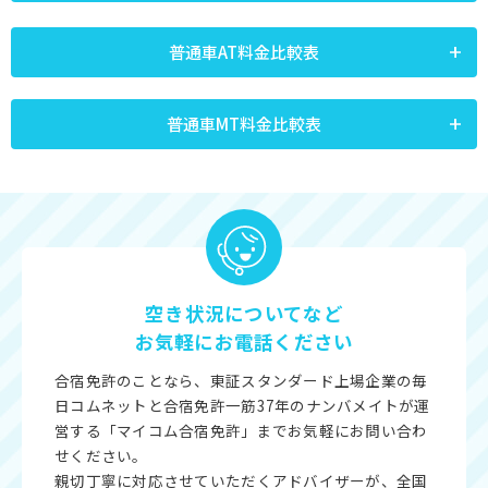
普通車AT料金比較表
普通車MT料金比較表
空き状況についてなど
お気軽にお電話ください
合宿免許のことなら、東証スタンダード上場企業の毎
日コムネットと合宿免許一筋37年のナンバメイトが運
営する「マイコム合宿免許」までお気軽にお問い合わ
せください。
親切丁寧に対応させていただくアドバイザーが、全国