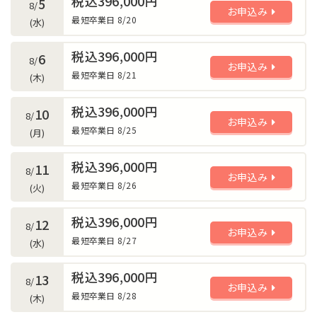
税込396,000円
5
8/
お申込み
最短卒業日 8/20
(水)
税込396,000円
6
8/
お申込み
最短卒業日 8/21
(木)
税込396,000円
10
8/
お申込み
最短卒業日 8/25
(月)
税込396,000円
11
8/
お申込み
最短卒業日 8/26
(火)
税込396,000円
12
8/
お申込み
最短卒業日 8/27
(水)
税込396,000円
13
8/
お申込み
最短卒業日 8/28
(木)