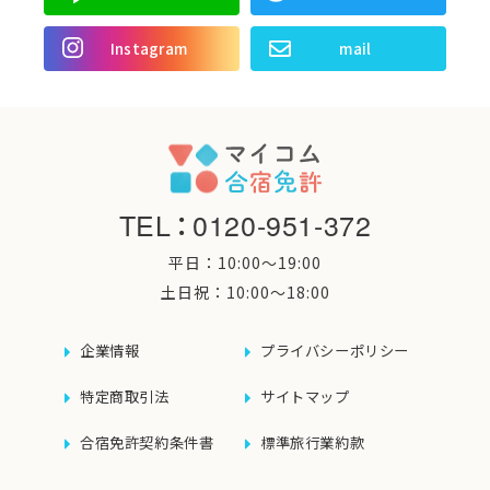
Instagram
mail
TEL
：
0120-951-372
平日：10:00〜19:00
土日祝：10:00〜18:00
企業情報
プライバシーポリシー
特定商取引法
サイトマップ
合宿免許契約条件書
標準旅行業約款