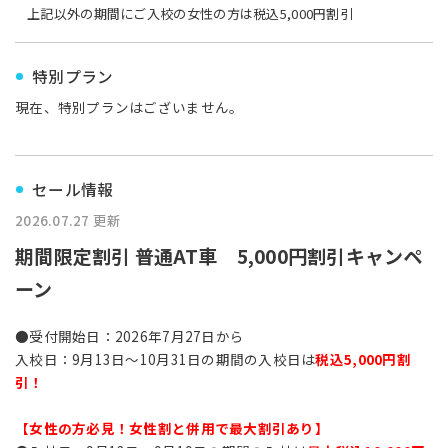
上記以外の期間にご入校の女性の方は税込5,000円割引
特別プラン
現在、特別プランはございません。
セール情報
2026.07.27 更新
期間限定割引 普通AT車 5,000円割引キャンペ
ーン
●受付開始日：2026年7月27日から
入校日：9月13日～10月31日の期間の入校日は
税込5,000円割
引！
【女性の方必見！女性割と併用で最大割引あり】