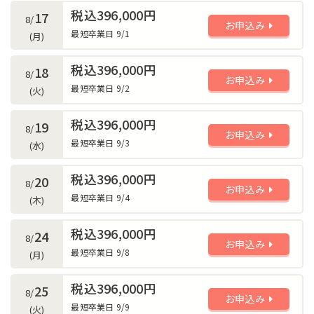
税込396,000円
17
8/
お申込み
最短卒業日 9/1
(月)
税込396,000円
18
8/
お申込み
最短卒業日 9/2
(火)
税込396,000円
19
8/
お申込み
最短卒業日 9/3
(水)
税込396,000円
20
8/
お申込み
最短卒業日 9/4
(木)
税込396,000円
24
8/
お申込み
最短卒業日 9/8
(月)
税込396,000円
25
8/
お申込み
最短卒業日 9/9
(火)