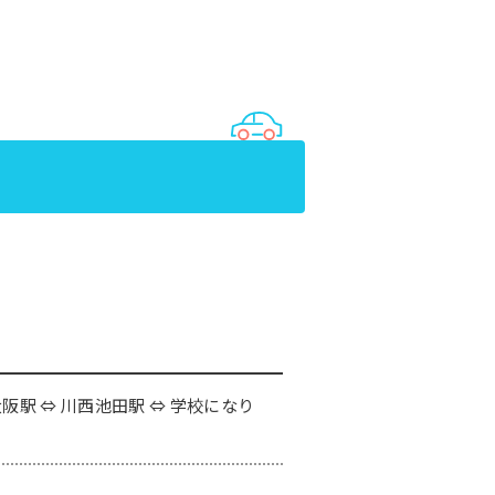
大阪駅 ⇔ 川西池田駅 ⇔ 学校になり