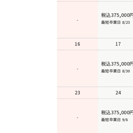
税込375,000
-
最短卒業日 8/23
16
17
税込375,000
-
最短卒業日 8/30
23
24
税込375,000
-
最短卒業日 9/6