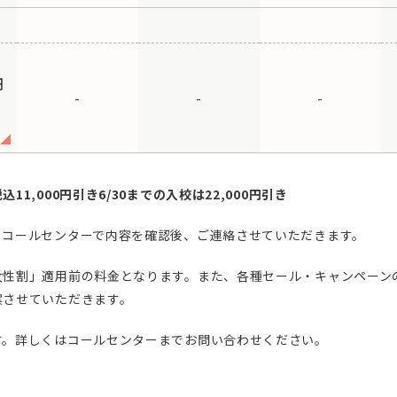
円
-
-
-
,000円引き6/30までの入校は22,000円引き
。コールセンターで内容を確認後、ご連絡させていただきます。
女性割」適用前の料金となります。また、各種セール・キャンペーン
案させていただきます。
す。詳しくはコールセンターまでお問い合わせください。