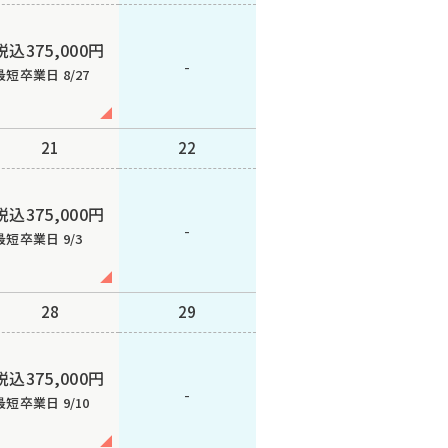
税込375,000円
-
最短卒業日 8/27
21
22
税込375,000円
-
最短卒業日 9/3
28
29
税込375,000円
-
最短卒業日 9/10