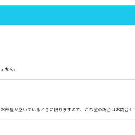
いません。
お部屋が空いているときに限りますので、ご希望の場合はお問合せ