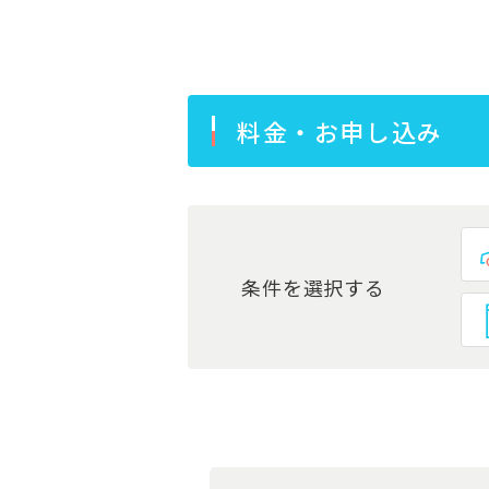
料金・お申し込み
条件を選択する