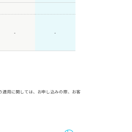
-
-
の適用に関しては、お申し込みの際、お客