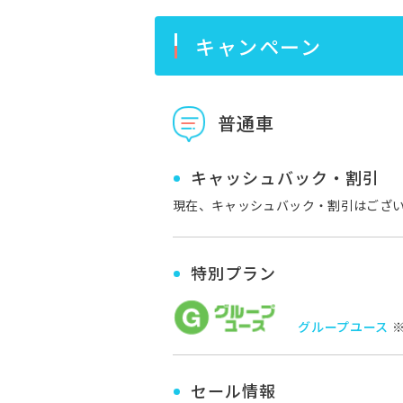
キャンペーン
普通車
キャッシュバック・割引
現在、キャッシュバック・割引はござ
特別プラン
グループユース
※
セール情報