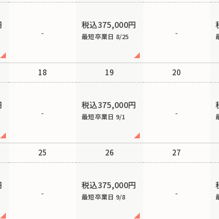
円
税込375,000円
-
-
最短卒業日 8/25
18
19
20
円
税込375,000円
-
-
最短卒業日 9/1
25
26
27
円
税込375,000円
-
-
最短卒業日 9/8