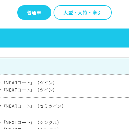
普通車
大型・大特・牽引
『NEARコート』（ツイン）
『NEXTコート』（ツイン）
『NEARコート』（セミツイン）
『NEXTコート』（シングル）