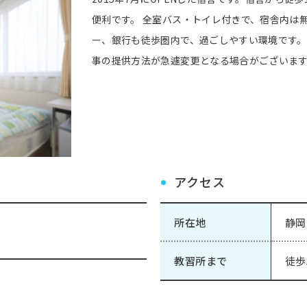
便利です。 全室バス・トイレ付きで、宿舎内は無
ー、銀行も徒歩圏内で、過ごしやすい環境です。
事の提供方法が急遽変更となる場合がございま
アクセス
所在地
静岡
教習所まで
徒歩