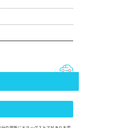
歩1分の場所にドラッグストアがあり大変