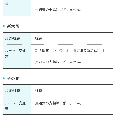
費
交通費の支給はございません。
新大阪
片道/往復
往復
ルート・交通
新大阪駅 ⇔ 掛川駅 ※東海道新幹線利用
費
交通費の支給はございません。
その他
片道/往復
往復
ルート・交通
交通費の支給はございません。
費