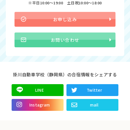
※平日10:00〜19:00 土日祝10:00〜18:00
お申し込み
お問い合わせ
掛川自動車学校（静岡県）の合宿情報をシェアする
LINE
Twitter
Instagram
mail