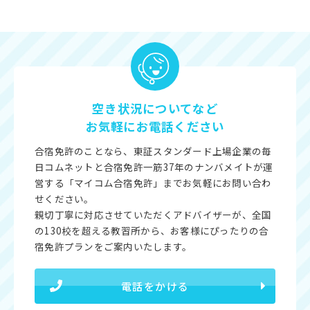
空き状況についてなど
お気軽にお電話ください
合宿免許のことなら、東証スタンダード上場企業の毎
日コムネットと合宿免許一筋37年のナンバメイトが運
営する「マイコム合宿免許」までお気軽にお問い合わ
せください。
親切丁寧に対応させていただくアドバイザーが、全国
の130校を超える教習所から、お客様にぴったりの合
宿免許プランをご案内いたします。
電話をかける