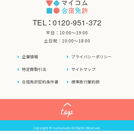
TEL
：
0120-951-372
平日：10:00〜19:00
土日祝：10:00〜18:00
企業情報
プライバシーポリシー
特定商取引法
サイトマップ
合宿免許契約条件書
標準旅行業約款
Copyright © nanbamate.All Rights Reserved.