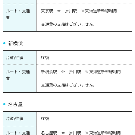
ルート・交通
東京駅 ⇔ 掛川駅 ※東海道新幹線利用
費
交通費の支給はございません。
新横浜
片道/往復
往復
ルート・交通
新横浜駅 ⇔ 掛川駅 ※東海道新幹線利用
費
交通費の支給はございません。
名古屋
片道/往復
往復
ルート・交通
名古屋駅 ⇔ 掛川駅 ※東海道新幹線利用