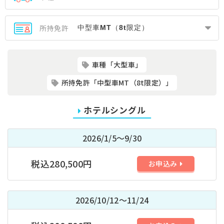
所持免許
車種「大型車」
所持免許「中型車MT（8t限定）」
ホテルシングル
2026/1/5～9/30
税込280,500円
お申込み
2026/10/12～11/24