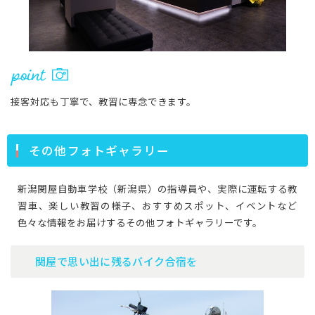
接客対応も丁寧で、教習に専念できます。
その他フォトギャラリー
新潟関屋自動車学校（新潟県）の指導員や、実際に運転する教
習車、楽しい教習の様子、おすすめスポット、イベントなど
色々な情報をお届けするその他フォトギャラリーです。
関屋で思い出に残るバイク合宿を