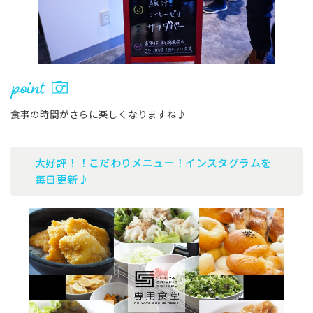
食事の時間がさらに楽しくなりますね♪
大好評！！こだわりメニュー！インスタグラムを
毎日更新♪