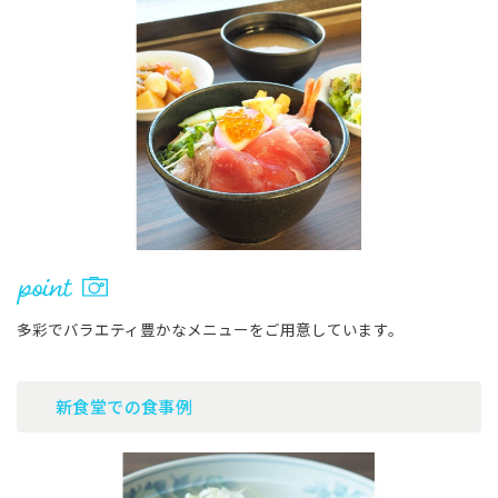
多彩でバラエティ豊かなメニューをご用意しています。
新食堂での食事例