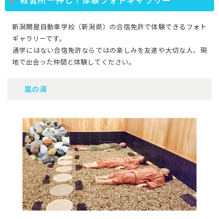
教習所一押し！体験フォトギャラリー
新潟関屋自動車学校（新潟県）の合宿免許で体験できるフォト
ギャラリーです。
通学にはない合宿免許ならではの楽しみを友達や大切な人、現
地で出会った仲間と体験してください。
嵐の湯