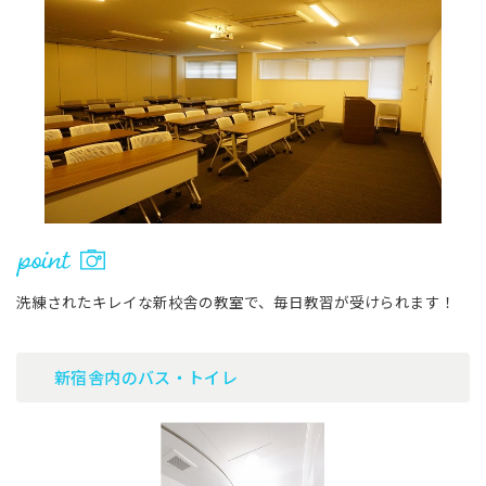
洗練されたキレイな新校舎の教室で、毎日教習が受けられます！
新宿舎内のバス・トイレ