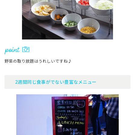
野菜の取り放題はうれしいですね♪
2週間同じ食事がでない豊富なメニュー