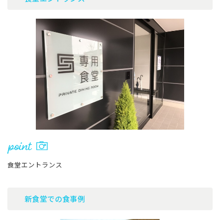
食堂エントランス
新食堂での食事例