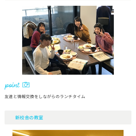
友達と情報交換をしながらのランチタイム
新校舎の教室