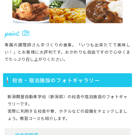
専属の調理師さん手づくりの食事。「いつも出来たてで美味し
い！」とお客様に大評判です。おかわりも自由ですので心ゆくま
でたっぷり召し上がりください。
校舎・宿泊施設のフォトギャラリー
新潟関屋自動車学校（新潟県）の校舎や宿泊施設のフォトギャ
ラリーです。
実際に利用する校舎や寮、ホテルなどの設備をチェックしまし
ょう。教習コースも紹介します。
校舎学習室