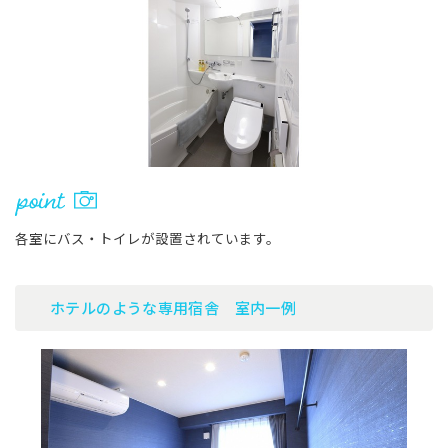
各室にバス・トイレが設置されています。
ホテルのような専用宿舎 室内一例