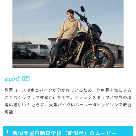
教習コースは車とバイクが分かれているため、他車種を気にする
ことなくラクラク教習が可能です。ベテランスタッフと抜群の環
境は嬉しい！ さらに、大型バイクはハーレーダビッドソンで教習
可能！
新潟関屋自動車学校（新潟県）のムービー