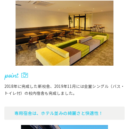
2018年に完成した新校舎、2019年11月には全室シングル（バス・
トイレ付）の校内宿舎も完成しました。
専用宿舎は、ホテル並みの綺麗さと快適性！