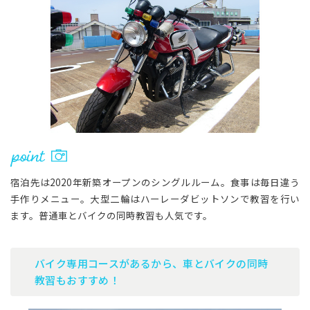
宿泊先は2020年新築オープンのシングルルーム。食事は毎日違う
手作りメニュー。大型二輪はハーレーダビットソンで教習を行い
ます。普通車とバイクの同時教習も人気です。
バイク専用コースがあるから、車とバイクの同時
教習もおすすめ！