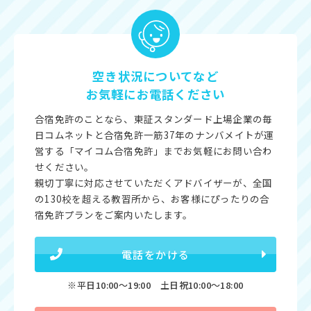
空き状況についてなど
お気軽にお電話ください
合宿免許のことなら、東証スタンダード上場企業の毎
日コムネットと合宿免許一筋37年のナンバメイトが運
営する「マイコム合宿免許」までお気軽にお問い合わ
せください。
親切丁寧に対応させていただくアドバイザーが、全国
の130校を超える教習所から、お客様にぴったりの合
宿免許プランをご案内いたします。
電話をかける
※平日10:00〜19:00 土日祝10:00〜18:00