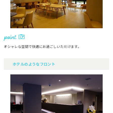
オシャレな空間で快適にお過ごしいただけます。
ホテルのようなフロント