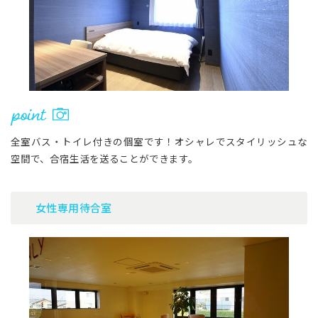
全室バス・トイレ付きの個室です！オシャレでスタイリッシュな
空間で、合宿生活を送ることができます。
女性専用待合室