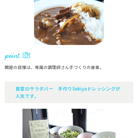
関屋の自慢は、専属の調理師さん手づくりの食事。
食堂のサラダバー 手作りSekiyaドレッシングが
人気です。