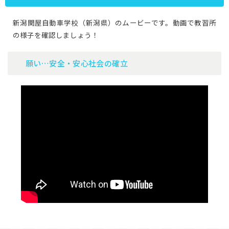
新潟関屋自動車学校（新潟県）のムービーです。動画で教習所
の様子を確認しましょう！
願い…安全・安心社会の確立