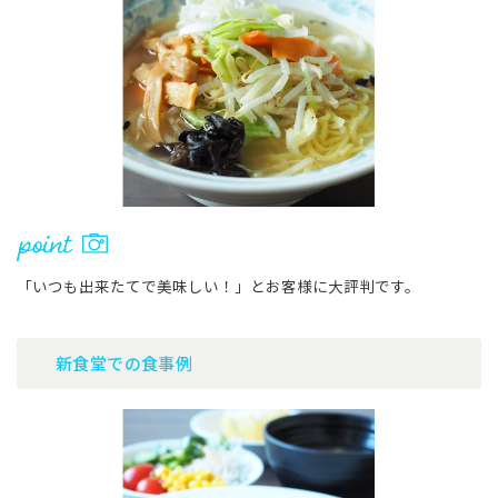
「いつも出来たてで美味しい！」とお客様に大評判です。
新食堂での食事例