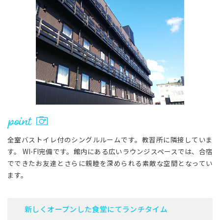
全室バストイレ付のシングルルームです。教習所に隣接していま
す。 WI-FI完備です。館内にある広いラウンジスペースでは、合宿
でできたお友達とさらに親睦を深められる素敵な空間となってい
ます。
新しくオープンした食堂にてランチタイム