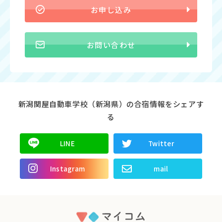
お申し込み
お問い合わせ
新潟関屋自動車学校（新潟県）の合宿情報をシェアす
る
LINE
Twitter
Instagram
mail