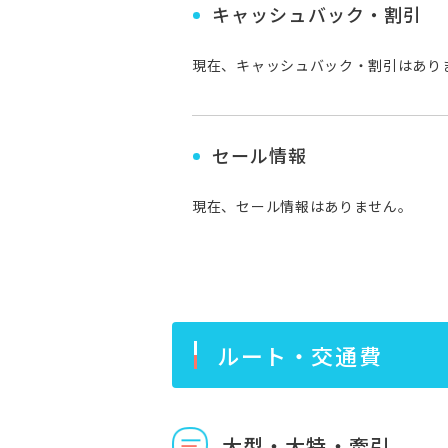
キャッシュバック・割引
現在、キャッシュバック・割引はあり
セール情報
現在、セール情報はありません。
ルート・交通費
大型・大特・牽引