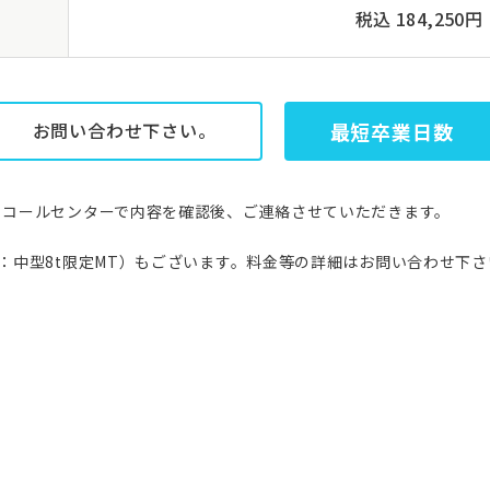
税込 184,250円
お問い合わせ下さい。
最短卒業日数
。コールセンターで内容を確認後、ご連絡させていただきます。
：中型8t限定MT）もございます。料金等の詳細はお問い合わせ下さ