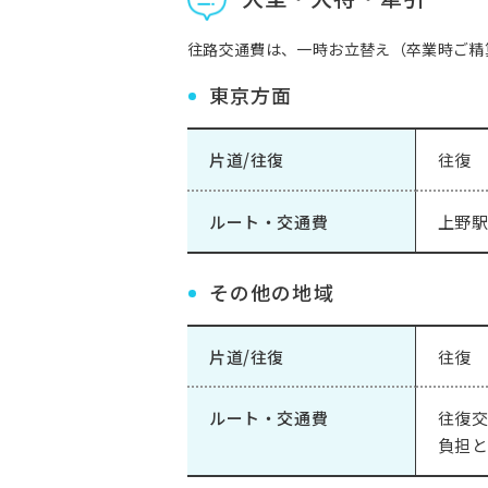
往路交通費は、一時お立替え（卒業時ご精
東京方面
片道/往復
往復
ルート・交通費
上野駅
その他の地域
片道/往復
往復
ルート・交通費
往復交
負担と