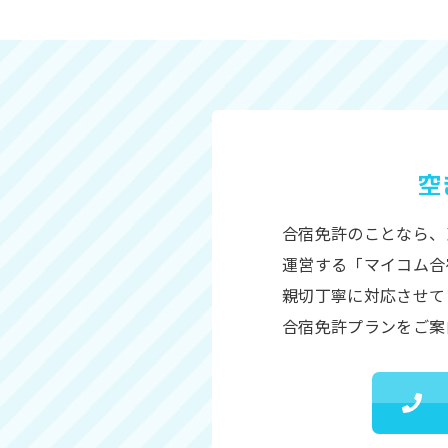
空
合宿免許のことなら、
運営する「マイコム合
親切丁寧に対応させて
合宿免許プランをご案