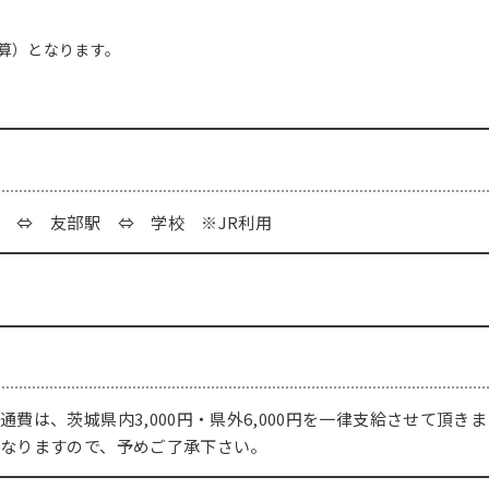
算）となります。
 ⇔ 友部駅 ⇔ 学校 ※JR利用
通費は、茨城県内3,000円・県外6,000円を一律支給させて頂
なりますので、予めご了承下さい。