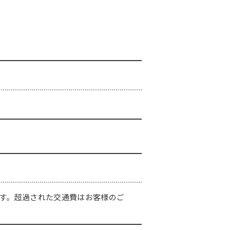
きます。超過された交通費はお客様のご