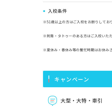
入校条件
※51歳以上の方はご入校をお断りしてお
※刺青・タトゥーのある方はご入校いた
※夏休み・春休み等の繁忙時期はお休み
キャンペーン
大型・大特・牽引