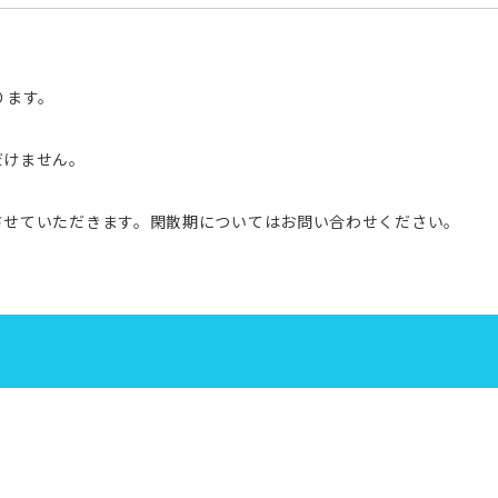
ります。
だけません。
させていただきます。閑散期についてはお問い合わせください。