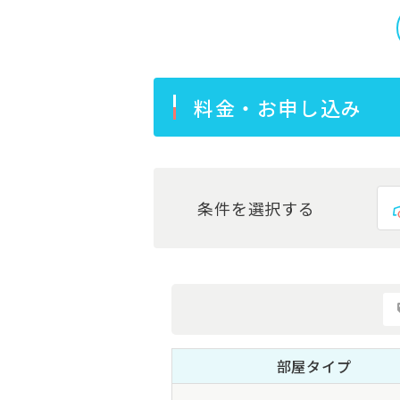
料金・お申し込み
条件を選択する
部屋タイプ