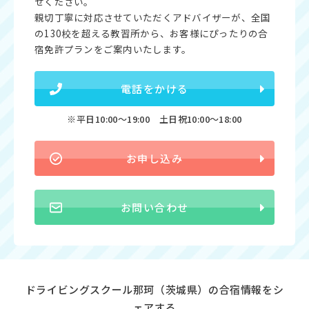
せください。
親切丁寧に対応させていただくアドバイザーが、全国
の130校を超える教習所から、お客様にぴったりの合
宿免許プランをご案内いたします。
電話をかける
※平日10:00〜19:00 土日祝10:00〜18:00
お申し込み
お問い合わせ
ドライビングスクール那珂（茨城県）の合宿情報をシ
ェアする