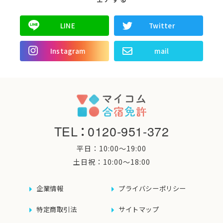
LINE
Twitter
Instagram
mail
TEL
：
0120-951-372
平日：10:00〜19:00
土日祝：10:00〜18:00
企業情報
プライバシーポリシー
特定商取引法
サイトマップ