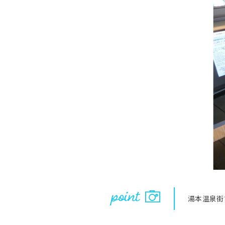
湯本温泉街