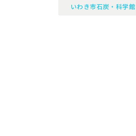
いわき市石炭・科学館