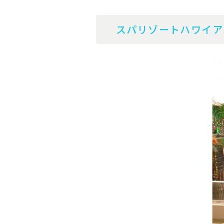
スパリゾートハワイア