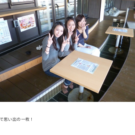
で思い出の一枚！