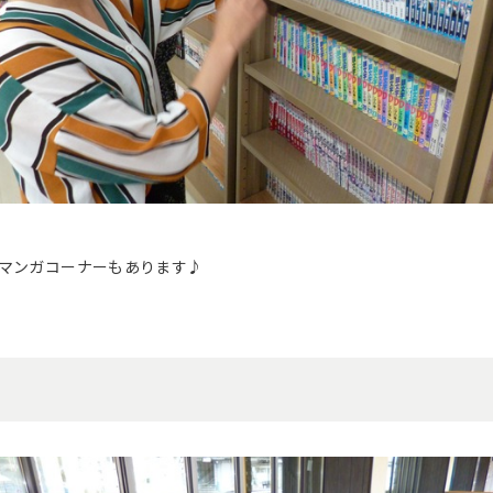
マンガコーナーもあります♪