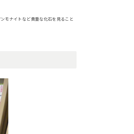
アンモナイトなど貴重な化石を見ること