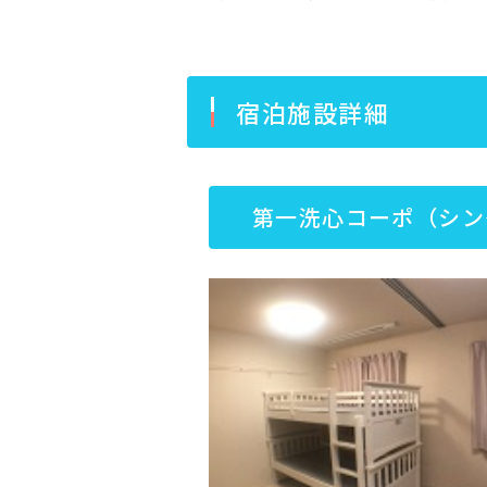
宿泊施設詳細
第一洗心コーポ（シン