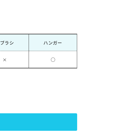
ブラシ
ハンガー
×
○