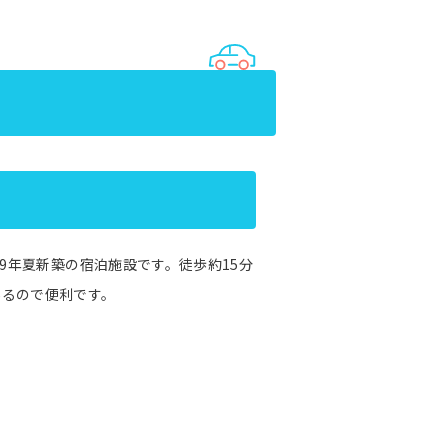
19年夏新築の宿泊施設です。徒歩約15分
あるので便利です。