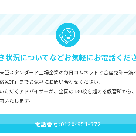
き状況についてなど
お気軽にお電話くだ
東証スタンダード上場企業の毎日コムネットと合宿免許一筋3
宿免許」までお気軽にお問い合わせください。
いただくアドバイザーが、全国の130校を超える教習所から
内いたします。
電話番号:0120-951-372