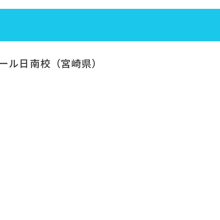
ール日南校（宮崎県）