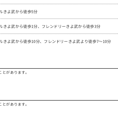
ルきよ武から徒歩5分
ルきよ武から徒歩1分、フレンドリーきよ武から徒歩3分
ルきよ武から徒歩10分、フレンドリーきよ武より徒歩7～10分
ことがあります。
ことがあります。