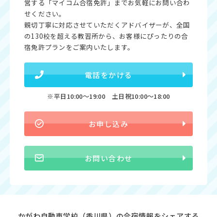
営する「マイコム合宿免許」までお気軽にお問い合わ
せください。
親切丁寧に対応させていただくアドバイザーが、全国
の130校を超える教習所から、お客様にぴったりの合
宿免許プランをご案内いたします。
電話をかける
※平日10:00〜19:00 土日祝10:00〜18:00
お申し込み
お問い合わせ
かがわ自動車学校（香川県）の合宿情報をシェアする