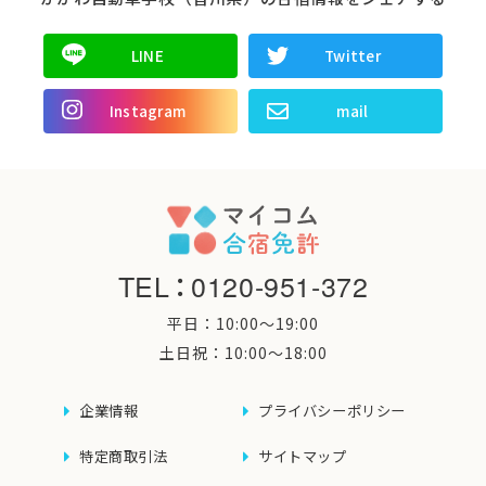
LINE
Twitter
Instagram
mail
TEL
：
0120-951-372
平日：10:00〜19:00
土日祝：10:00〜18:00
企業情報
プライバシーポリシー
特定商取引法
サイトマップ