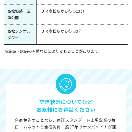
高松城跡 玉
ＪＲ高松駅から徒歩13分
藻公園
高松シンボル
ＪＲ高松駅から徒歩3分
タワー
※施設・店舗の閉鎖などにより変わることがあります。
空き状況についてなど
お気軽にお電話ください
合宿免許のことなら、東証スタンダード上場企業の毎
日コムネットと合宿免許一筋37年のナンバメイトが運