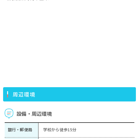
周辺環境
設備・周辺環境
銀行・郵便局
学校から徒歩15分