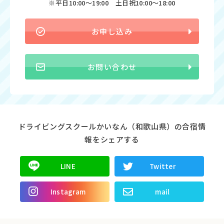
※平日10:00〜19:00 土日祝10:00〜18:00
お申し込み
お問い合わせ
ドライビングスクールかいなん（和歌山県）の合宿情
報をシェアする
LINE
Twitter
Instagram
mail