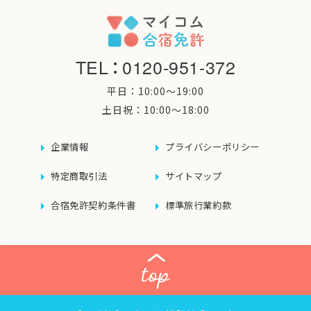
TEL
：
0120-951-372
平日：10:00〜19:00
土日祝：10:00〜18:00
企業情報
プライバシーポリシー
特定商取引法
サイトマップ
合宿免許契約条件書
標準旅行業約款