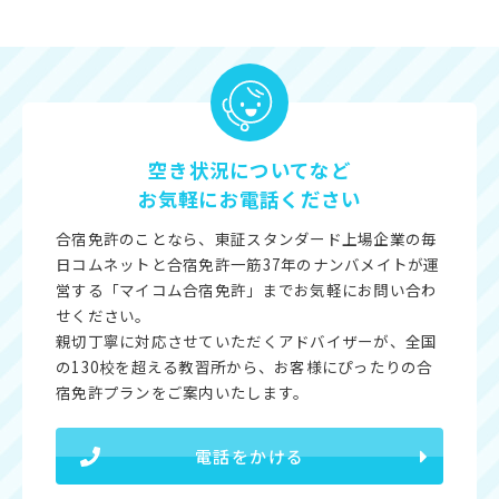
空き状況についてなど
お気軽にお電話ください
合宿免許のことなら、東証スタンダード上場企業の毎
日コムネットと合宿免許一筋37年のナンバメイトが運
営する「マイコム合宿免許」までお気軽にお問い合わ
せください。
親切丁寧に対応させていただくアドバイザーが、全国
の130校を超える教習所から、お客様にぴったりの合
宿免許プランをご案内いたします。
電話をかける