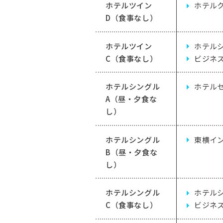
ホテルツイン
ホテル
D（食事なし）
ホテルツイン
ホテル
C（食事なし）
ビジネ
ホテルシングル
ホテル
A（昼・夕食な
し）
ホテルシングル
東横イ
B（昼・夕食な
し）
ホテルシングル
ホテル
C（食事なし）
ビジネ