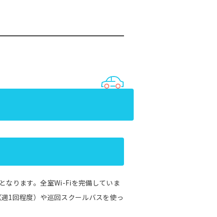
なります。全室Wi-Fiを完備していま
（週1回程度）や巡回スクールバスを使っ