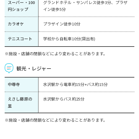
スーパー・100
グランドホテル・サンパレス徒歩3分、プラザ
円ショップ
イン徒歩5分
カラオケ
プラザイン徒歩10分
テニスコート
学校から自転車10分(貸出有)
※施設・店舗の閉鎖などにより変わることがあります。
観光・レジャー
中尊寺
水沢駅から電車約15分+バス約15分
えさし藤原の
水沢駅からバス約25分
里
※施設・店舗の閉鎖などにより変わることがあります。