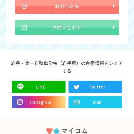
お申し込み
お問い合わせ
岩手・第一自動車学校（岩手県）の合宿情報をシェア
する
LINE
Twitter
Instagram
mail