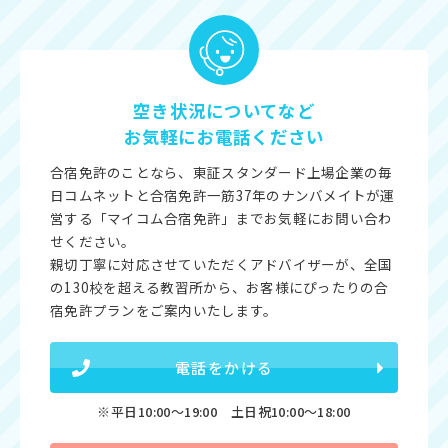
空き状況についてなど
お気軽にお電話ください
合宿免許のことなら、東証スタンダード上場企業の毎
日コムネットと合宿免許一筋37年のナンバメイトが運
営する「マイコム合宿免許」までお気軽にお問い合わ
せください。
親切丁寧に対応させていただくアドバイザーが、全国
の130校を超える教習所から、お客様にぴったりの合
宿免許プランをご案内いたします。
電話をかける
※平日10:00〜19:00 土日祝10:00〜18:00