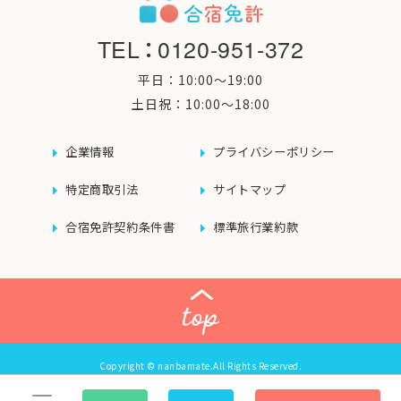
TEL
：
0120-951-372
平日：10:00〜19:00
土日祝：10:00〜18:00
企業情報
プライバシーポリシー
特定商取引法
サイトマップ
合宿免許契約条件書
標準旅行業約款
Copyright © nanbamate.All Rights Reserved.