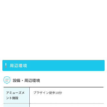
周辺環境
設備・周辺環境
アミューズメ
プラザイン徒歩10分
ント施設