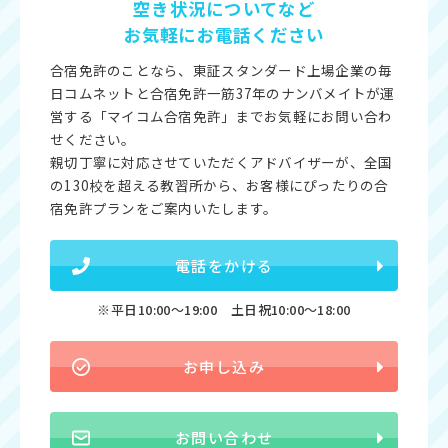
空き状況についてなど
お気軽にお電話ください
合宿免許のことなら、東証スタンダード上場企業の毎
日コムネットと合宿免許一筋37年のナンバメイトが運
営する「マイコム合宿免許」までお気軽にお問い合わ
せください。
親切丁寧に対応させていただくアドバイザーが、全国
の130校を超える教習所から、お客様にぴったりの合
宿免許プランをご案内いたします。
電話をかける
※平日10:00〜19:00 土日祝10:00〜18:00
お申し込み
お問い合わせ