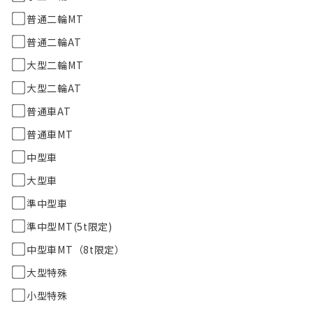
普通二輪MT
普通二輪AT
大型二輪MT
大型二輪AT
普通車AT
普通車MT
中型車
大型車
準中型車
準中型MT(5t限定)
中型車MT（8t限定）
大型特殊
小型特殊