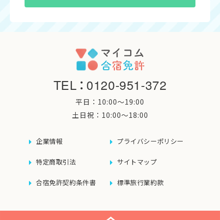
TEL
：
0120-951-372
平日：10:00〜19:00
土日祝：10:00〜18:00
企業情報
プライバシーポリシー
特定商取引法
サイトマップ
合宿免許契約条件書
標準旅行業約款