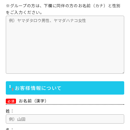
※グループの方は、下欄に同伴の方のお名前（カナ）と性別
をご入力ください。
お客様情報について
お名前（漢字）
必須
姓：
名：