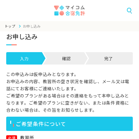
トップ
お申し込み
お申し込み
入力
確認
完了
この申込みは仮申込みとなります。
お申込みの内容、教習所の空き状況を確認し、メール又は電
話にてお客様にご連絡いたします。
ご希望のプランがある場合はその連絡をもって本申し込みと
なります。ご希望のプランに空きがない、または条件資格に
合わない場合は、その旨をお知らせします。
ご希望条件について
教習所
必須