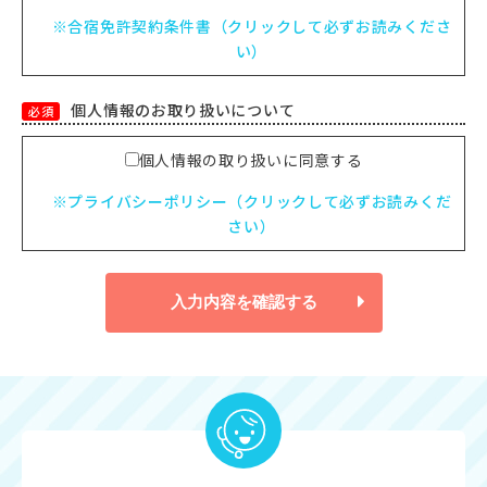
※合宿免許契約条件書（クリックして必ずお読みくださ
い）
個人情報のお取り扱いについて
必須
個人情報の取り扱いに同意する
※プライバシーポリシー（クリックして必ずお読みくだ
さい）
入力内容を確認する