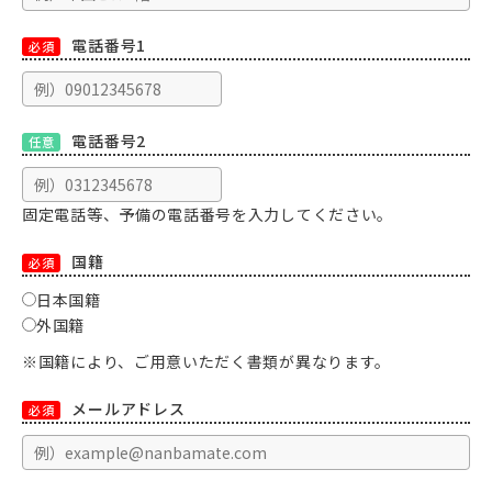
電話番号1
必須
電話番号2
任意
固定電話等、予備の電話番号を入力してください。
国籍
必須
日本国籍
外国籍
※国籍により、ご用意いただく書類が異なります。
メールアドレス
必須