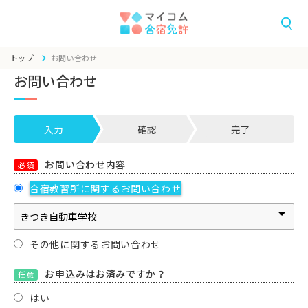
トップ
お問い合わせ
お問い合わせ
入力
確認
完了
お問い合わせ内容
必須
合宿教習所に関するお問い合わせ
その他に関するお問い合わせ
お申込みはお済みですか？
任意
はい