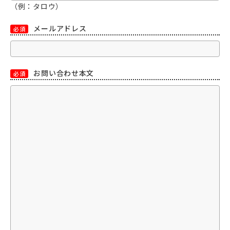
（例：タロウ）
メールアドレス
必須
お問い合わせ本文
必須