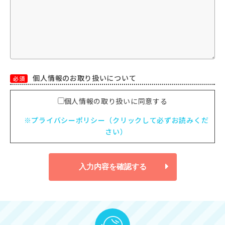
個人情報のお取り扱いについて
必須
個人情報の取り扱いに同意する
※プライバシーポリシー（クリックして必ずお読みくだ
さい）
入力内容を確認する