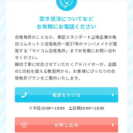
空き状況についてなど
お気軽にお電話ください
合宿免許のことなら、東証スタンダード上場企業の毎
日コムネットと合宿免許一筋37年のナンバメイトが運
営する「マイコム合宿免許」までお気軽にお問い合わ
せください。
親切丁寧に対応させていただくアドバイザーが、全国
の130校を超える教習所から、お客様にぴったりの合
宿免許プランをご案内いたします。
電話をかける
※平日10:00〜19:00 土日祝10:00〜18:00
お申し込み