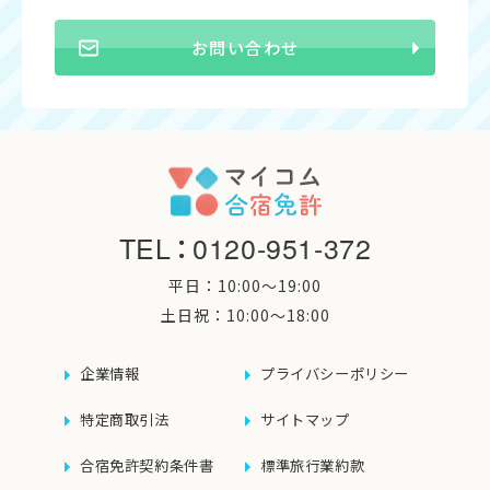
お問い合わせ
TEL
：
0120-951-372
平日：10:00〜19:00
土日祝：10:00〜18:00
企業情報
プライバシーポリシー
特定商取引法
サイトマップ
合宿免許契約条件書
標準旅行業約款