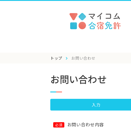
トップ
お問い合わせ
お問い合わせ
入力
お問い合わせ内容
必須