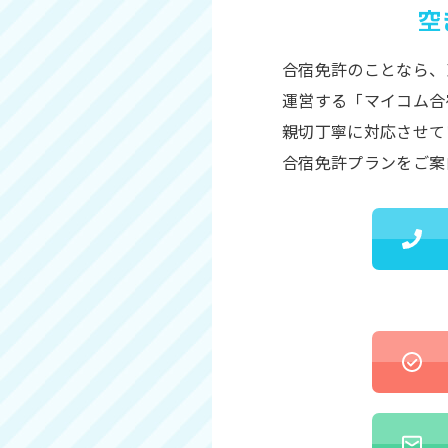
空
合宿免許のことなら、
運営する「マイコム合
親切丁寧に対応させて
合宿免許プランをご案