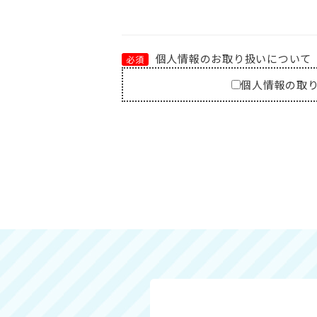
個人情報のお取り扱いについて
必須
個人情報の取