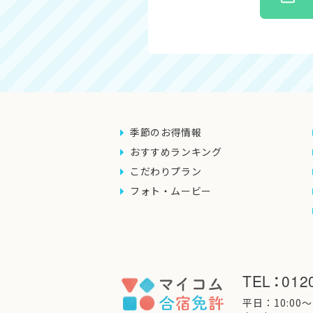
季節のお得情報
おすすめランキング
こだわりプラン
フォト・ムービー
TEL
：
012
平日：10:00〜1