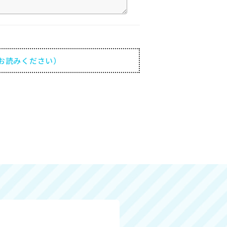
お読みください）