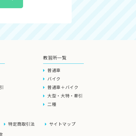
教習所一覧
普通車
バイク
引
普通車＋バイク
大型・大特・牽引
二種
特定商取引法
サイトマップ
款