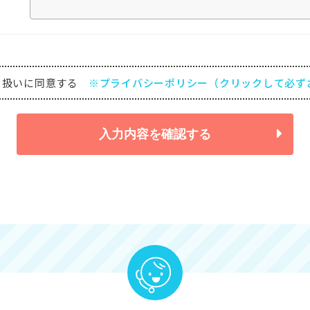
り扱いに同意する
※プライバシーポリシー（クリックして必ず
入力内容を確認する