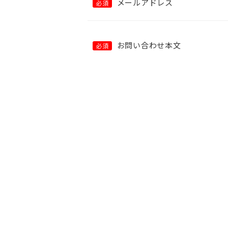
メールアドレス
必須
お問い合わせ本文
必須